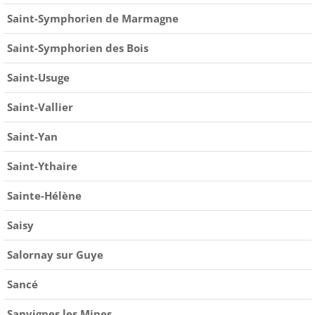
Saint-Symphorien de Marmagne
Saint-Symphorien des Bois
Saint-Usuge
Saint-Vallier
Saint-Yan
Saint-Ythaire
Sainte-Hélène
Saisy
Salornay sur Guye
Sancé
Sanvignes les Mines