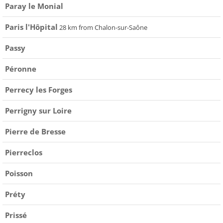
Paray le Monial
Paris l'Hôpital
28 km from Chalon-sur-Saône
Passy
Péronne
Perrecy les Forges
Perrigny sur Loire
Pierre de Bresse
Pierreclos
Poisson
Préty
Prissé