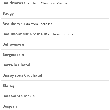
Baudrières
15 km from Chalon-sur-Saône
Baugy
Beaubery
10 km from Charolles
Beaumont sur Grosne
10 km from Tournus
Bellevesvre
Bergesserin
Berzé le Châtel
Bissey sous Cruchaud
Blanzy
Bois Sainte-Marie
Bosjean