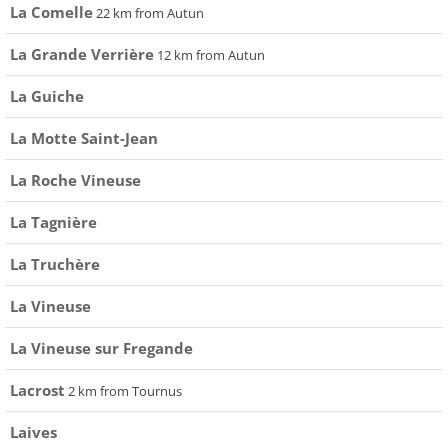
La Comelle
22 km from Autun
La Grande Verrière
12 km from Autun
La Guiche
La Motte Saint-Jean
La Roche Vineuse
La Tagnière
La Truchère
La Vineuse
La Vineuse sur Fregande
Lacrost
2 km from Tournus
Laives