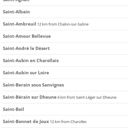
Saint-Albain
Saint-Ambreuil
12 km from Chalon-sur-Saône
Saint-Amour Bellevue
Saint-André le Désert
Saint-Aubin en Charollais
Saint-Aubin sur Loire
Saint-Berain sous Sanvignes
Saint-Bérain sur Dheune
6 km from Saint-Léger sur Dheune
Saint-Boil
Saint-Bonnet de Joux
12 km from Charolles