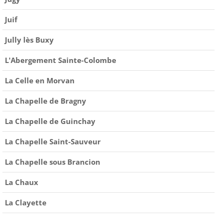
Juif
Jully lès Buxy
L'Abergement Sainte-Colombe
La Celle en Morvan
La Chapelle de Bragny
La Chapelle de Guinchay
La Chapelle Saint-Sauveur
La Chapelle sous Brancion
La Chaux
La Clayette