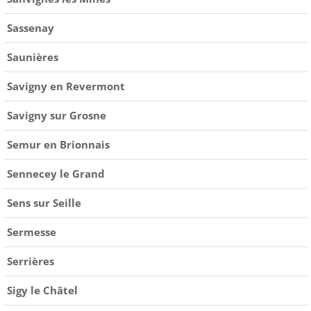
Sassenay
Saunières
Savigny en Revermont
Savigny sur Grosne
Semur en Brionnais
Sennecey le Grand
Sens sur Seille
Sermesse
Serrières
Sigy le Châtel