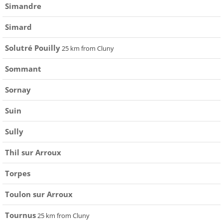
Simandre
Simard
Solutré Pouilly
25 km from Cluny
Sommant
Sornay
Suin
Sully
Thil sur Arroux
Torpes
Toulon sur Arroux
Tournus
25 km from Cluny