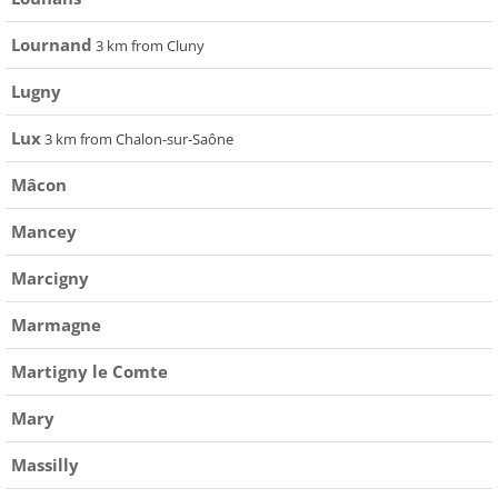
Lournand
3 km from Cluny
Lugny
Lux
3 km from Chalon-sur-Saône
Mâcon
Mancey
Marcigny
Marmagne
Martigny le Comte
Mary
Massilly