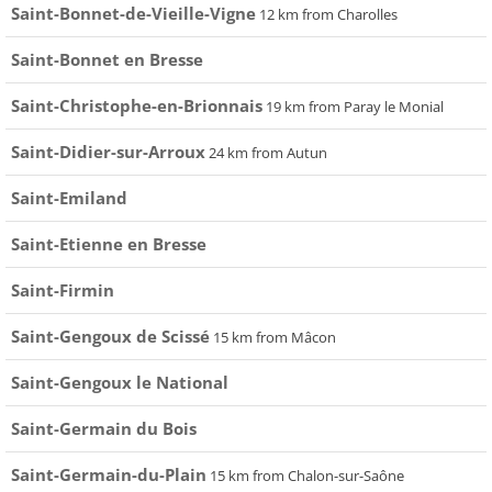
Saint-Bonnet-de-Vieille-Vigne
12 km from Charolles
Saint-Bonnet en Bresse
Saint-Christophe-en-Brionnais
19 km from Paray le Monial
Saint-Didier-sur-Arroux
24 km from Autun
Saint-Emiland
Saint-Etienne en Bresse
Saint-Firmin
Saint-Gengoux de Scissé
15 km from Mâcon
Saint-Gengoux le National
Saint-Germain du Bois
Saint-Germain-du-Plain
15 km from Chalon-sur-Saône