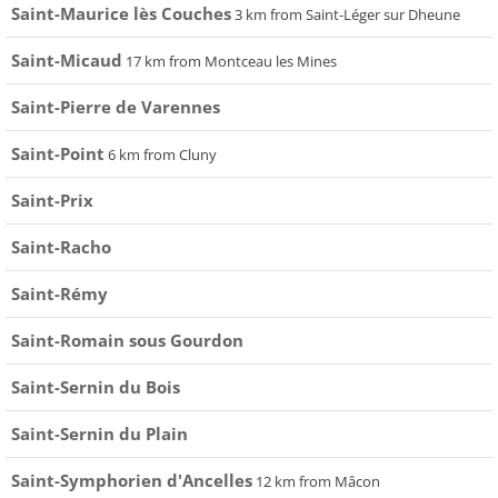
Saint-Maurice lès Couches
3 km from Saint-Léger sur Dheune
Saint-Micaud
17 km from Montceau les Mines
Saint-Pierre de Varennes
Saint-Point
6 km from Cluny
Saint-Prix
Saint-Racho
Saint-Rémy
Saint-Romain sous Gourdon
Saint-Sernin du Bois
Saint-Sernin du Plain
Saint-Symphorien d'Ancelles
12 km from Mâcon