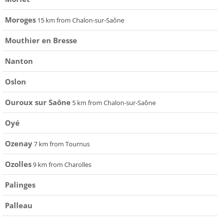
Moroges
15 km from Chalon-sur-Saône
Mouthier en Bresse
Nanton
Oslon
Ouroux sur Saône
5 km from Chalon-sur-Saône
Oyé
Ozenay
7 km from Tournus
Ozolles
9 km from Charolles
Palinges
Palleau