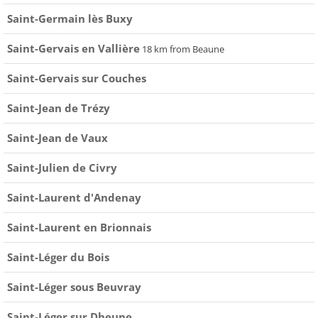
Saint-Germain lès Buxy
Saint-Gervais en Vallière
18 km from Beaune
Saint-Gervais sur Couches
Saint-Jean de Trézy
Saint-Jean de Vaux
Saint-Julien de Civry
Saint-Laurent d'Andenay
Saint-Laurent en Brionnais
Saint-Léger du Bois
Saint-Léger sous Beuvray
Saint-Léger sur Dheune