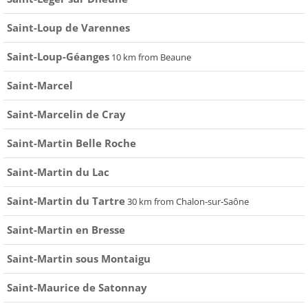
Saint-Loup de Varennes
Saint-Loup-Géanges
10 km from Beaune
Saint-Marcel
Saint-Marcelin de Cray
Saint-Martin Belle Roche
Saint-Martin du Lac
Saint-Martin du Tartre
30 km from Chalon-sur-Saône
Saint-Martin en Bresse
Saint-Martin sous Montaigu
Saint-Maurice de Satonnay