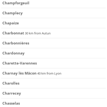
Champforgeuil
Champlecy
Chapaize
Charbonnat
30 km from Autun
Charbonnières
Chardonnay
Charette-Varennes
Charnay lès Mâcon
40 km from Lyon
Charolles
Charrecey
Chasselas