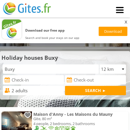
x
Download our free app
Search and book your stays on our app
Holiday houses Buxy
Maison d'Anny - Les Maisons du Mauny
Gite, 80 m²
4 people, 2 bedrooms, 2 bathrooms