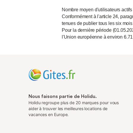
Nombre moyen d'utilisateurs actifs
Conformément à l'article 24, paragr
tenues de publier tous les six mois
Pour la dernière période (01.05.20
l'Union européenne à environ 6.71
Nous faisons partie de Holidu.
Holidu regroupe plus de 20 marques pour vous
aider à trouver les meilleures locations de
vacances en Europe.