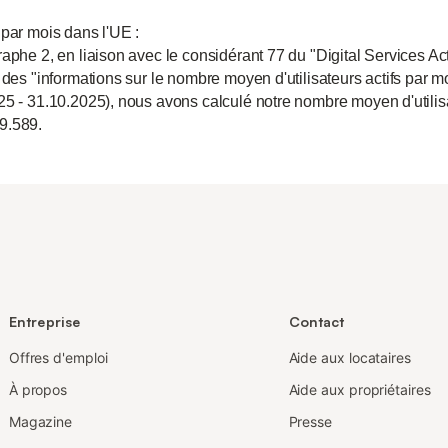
 par mois dans l'UE :
aphe 2, en liaison avec le considérant 77 du "Digital Services Act
 des "informations sur le nombre moyen d'utilisateurs actifs par m
25 - 31.10.2025), nous avons calculé notre nombre moyen d'utili
9.589.
Entreprise
Contact
Offres d'emploi
Aide aux locataires
À propos
Aide aux propriétaires
Magazine
Presse