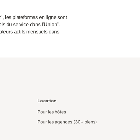
", les plateformes en ligne sont
ois du service dans l'Union".
sateurs actifs mensuels dans
Location
Pour les hôtes
Pour les agences (30+ biens)