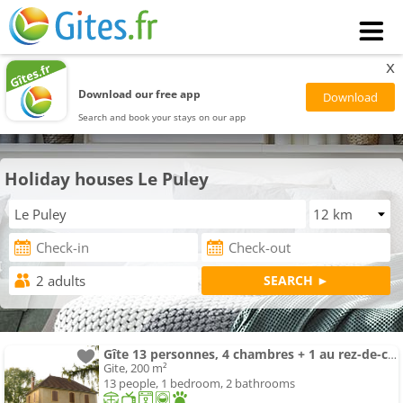
x
Download our free app
Search and book your stays on our app
Holiday houses Le Puley
Gîte 13 personnes, 4 chambres + 1 au rez-de-chaussée
Gite, 200 m²
13 people, 1 bedroom, 2 bathrooms