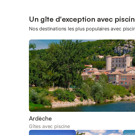
Un gîte d'exception avec pisci
Nos destinations les plus populaires avec pisci
Ardèche
Gîtes avec piscine