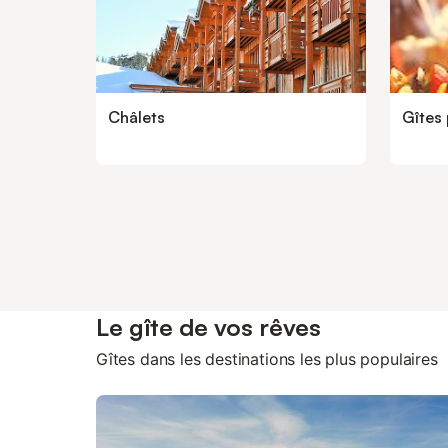
Châlets
Gîtes
Le gîte de vos rêves
Gîtes dans les destinations les plus populaires