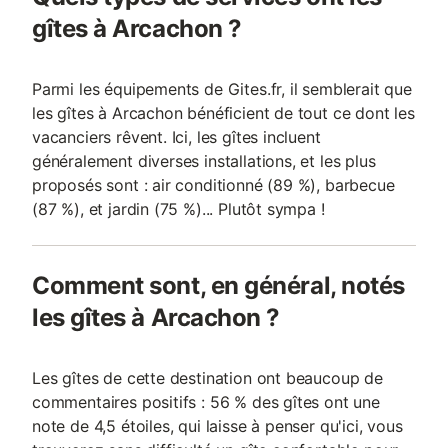
gîtes à Arcachon ?
Parmi les équipements de Gites.fr, il semblerait que
les gîtes à Arcachon bénéficient de tout ce dont les
vacanciers rêvent. Ici, les gîtes incluent
généralement diverses installations, et les plus
proposés sont : air conditionné (89 %), barbecue
(87 %), et jardin (75 %)... Plutôt sympa !
Comment sont, en général, notés
les gîtes à Arcachon ?
Les gîtes de cette destination ont beaucoup de
commentaires positifs : 56 % des gîtes ont une
note de 4,5 étoiles, qui laisse à penser qu'ici, vous