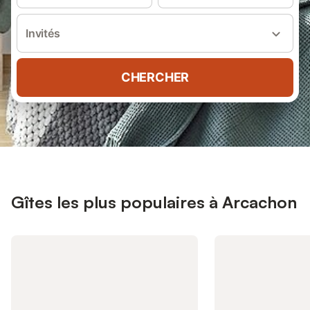
Invités
CHERCHER
Gîtes les plus populaires à Arcachon