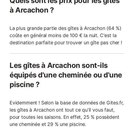
Quels sont les prix pour les gîtes
à Arcachon ?
La plus grande partie des gîtes à Arcachon (64 %)
coûte en général moins de 100 € la nuit. C'est la
destination parfaite pour trouver un gîte pas cher !
Les gîtes à Arcachon sont-ils
équipés d'une cheminée ou d'une
piscine ?
Evidemment ! Selon la base de données de Gites.fr,
les gîtes à Arcachon ont tout ce qu'il vous faut,
pour toutes les saisons. En effet, 25 % possèdent
une cheminée et 29 % une piscine.