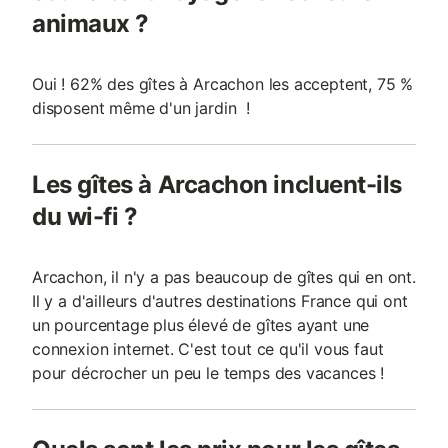
animaux ?
Oui ! 62% des gîtes à Arcachon les acceptent, 75 %
disposent même d'un jardin !
Les gîtes à Arcachon incluent-ils
du wi-fi ?
Arcachon, il n'y a pas beaucoup de gîtes qui en ont.
Il y a d'ailleurs d'autres destinations France qui ont
un pourcentage plus élevé de gîtes ayant une
connexion internet. C'est tout ce qu'il vous faut
pour décrocher un peu le temps des vacances !