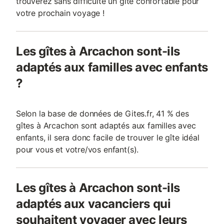
trouverez sans difficulté un gîte confortable pour
votre prochain voyage !
Les gîtes à Arcachon sont-ils
adaptés aux familles avec enfants
?
Selon la base de données de Gites.fr, 41 % des
gîtes à Arcachon sont adaptés aux familles avec
enfants, il sera donc facile de trouver le gîte idéal
pour vous et votre/vos enfant(s).
Les gîtes à Arcachon sont-ils
adaptés aux vacanciers qui
souhaitent voyager avec leurs