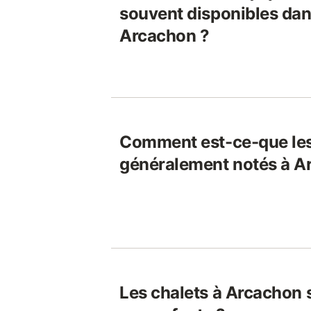
souvent disponibles dans
Arcachon ?
Comment est-ce-que les
généralement notés à A
Les chalets à Arcachon 