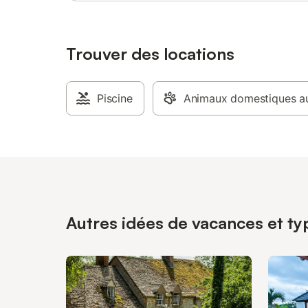
Trouver des locations
Piscine
Animaux domestiques au
Autres idées de vacances et ty