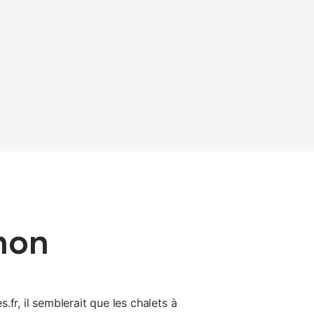
hon
fr, il semblerait que les chalets à