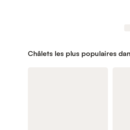
Châlets les plus populaires dan