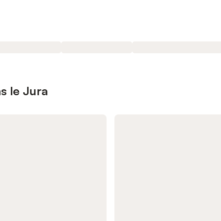
s le Jura