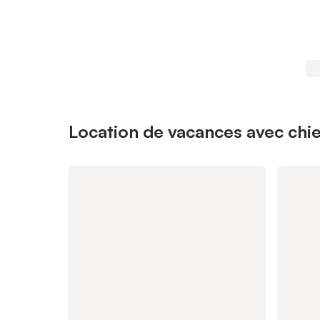
Location de vacances avec chie