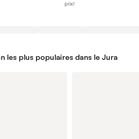
prix!
n les plus populaires dans le Jura