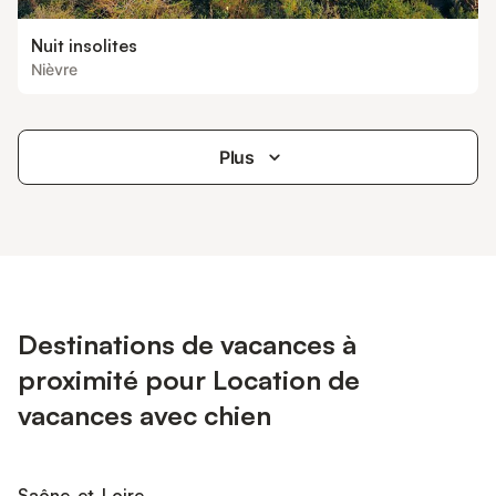
Nuit insolites
Nièvre
Plus
Destinations de vacances à
proximité pour Location de
vacances avec chien
Saône-et-Loire