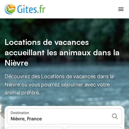
Locations de vacances
accueillant les animaux dans la
Nièvre
Découvrez des Locations de vacances dans la
Nièvre où vous pourrez séjourner avec votre
animal préféré.
Destination
Nièvre, France