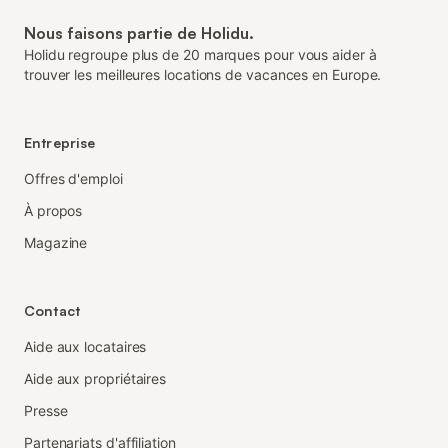
Nous faisons partie de Holidu.
Holidu regroupe plus de 20 marques pour vous aider à
trouver les meilleures locations de vacances en Europe.
Entreprise
Offres d'emploi
À propos
Magazine
Contact
Aide aux locataires
Aide aux propriétaires
Presse
Partenariats d'affiliation