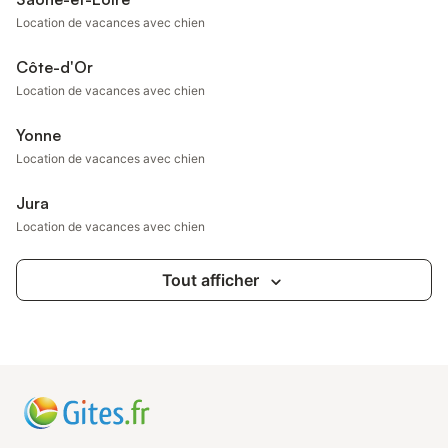
Location de vacances avec chien
Côte-d'Or
Location de vacances avec chien
Yonne
Location de vacances avec chien
Jura
Location de vacances avec chien
Tout afficher