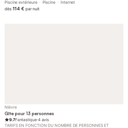
Piscine extérieure
Piscine
Internet
114 €
dès
par nuit
Nièvre
Gîte pour 13 personnes
9.7
Fantastique
⋅
4 avis
TARIFS EN FONCTION DU NOMBRE DE PERSONNES ET