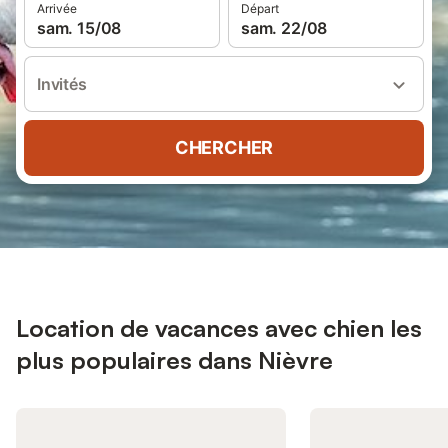
Arrivée
Départ
sam. 15/08
sam. 22/08
Invités
CHERCHER
Location de vacances avec chien les
plus populaires dans Nièvre