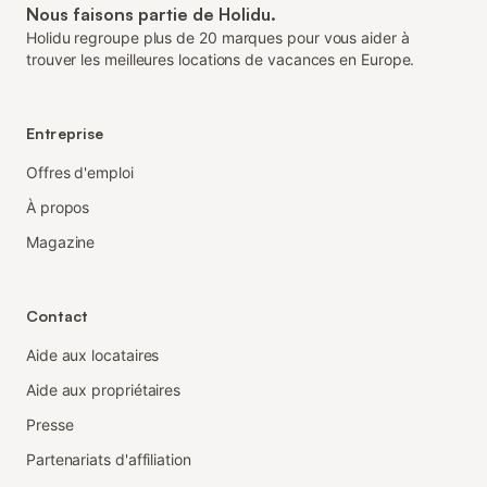
Nous faisons partie de Holidu.
Holidu regroupe plus de 20 marques pour vous aider à
trouver les meilleures locations de vacances en Europe.
Entreprise
Offres d'emploi
À propos
Magazine
Contact
Aide aux locataires
Aide aux propriétaires
Presse
Partenariats d'affiliation