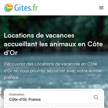
Locations de vacances
accueillant les animaux en Côte
d'Or
Découvrez des Locations de vacances en Côte
d'Or où vous pourrez séjourner avec votre animal
préféré.
Destination
Côte-d'Or, France