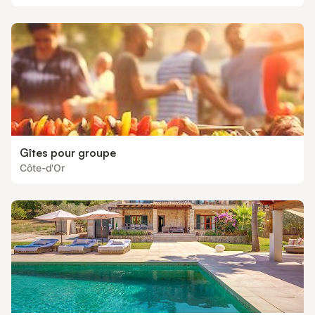
Gîtes pour groupe
Côte-d'Or