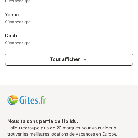
Gîtes avec spa
Yonne
Gîtes avec spa
Doubs
Gîtes avec spa
Tout afficher
Nous faisons partie de Holidu.
Holidu regroupe plus de 20 marques pour vous aider à
trouver les meilleures locations de vacances en Europe.