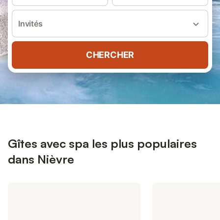
Invités
CHERCHER
Gîtes avec spa les plus populaires
dans Nièvre