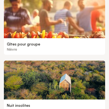
Gîtes pour groupe
Nièvre
Nuit insolites