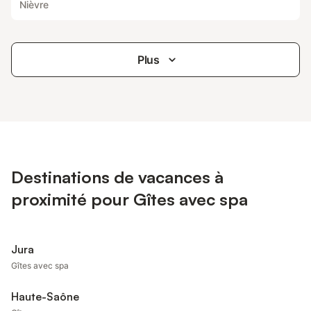
Nièvre
Plus
Destinations de vacances à
proximité pour Gîtes avec spa
Jura
Gîtes avec spa
Haute-Saône