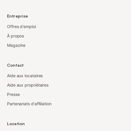
Entreprise
Offres d'emploi
À propos
Magazine
Contact
Aide aux locataires
Aide aux propriétaires
Presse
Partenariats d'affiliation
Location