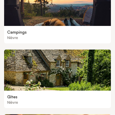
Campings
Nièvre
Gîtes
Nièvre