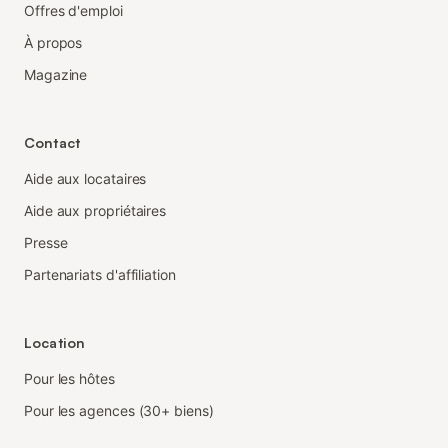
Offres d'emploi
À propos
Magazine
Contact
Aide aux locataires
Aide aux propriétaires
Presse
Partenariats d'affiliation
Location
Pour les hôtes
Pour les agences (30+ biens)