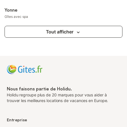
Yonne
Gîtes avec spa
Tout afficher
Nous faisons partie de Holidu.
Holidu regroupe plus de 20 marques pour vous aider à
trouver les meilleures locations de vacances en Europe.
Entreprise