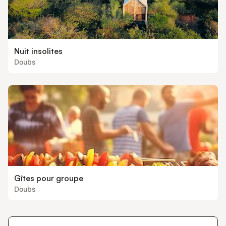
Nuit insolites
Doubs
Gîtes pour groupe
Doubs