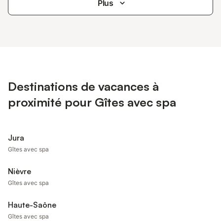
Plus
Destinations de vacances à
proximité pour Gîtes avec spa
Jura
Gîtes avec spa
Nièvre
Gîtes avec spa
Haute-Saône
Gîtes avec spa