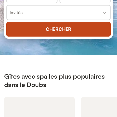
Invités
CHERCHER
Gîtes avec spa les plus populaires
dans le Doubs