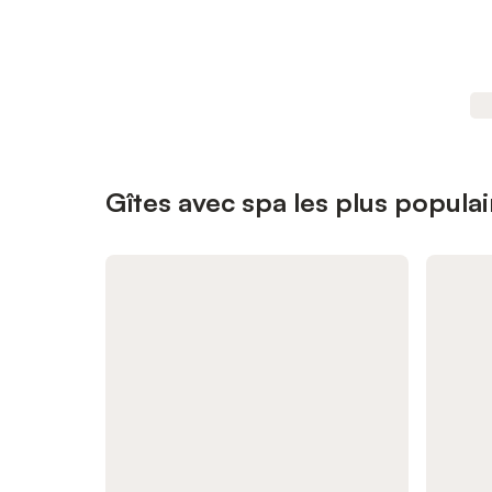
Gîtes avec spa les plus popu