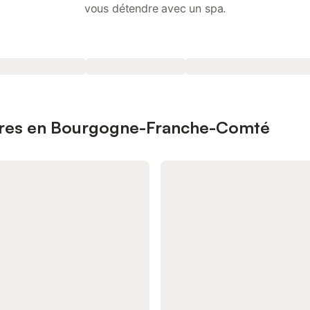
vous détendre avec un spa.
laires en Bourgogne-Franche-Comté