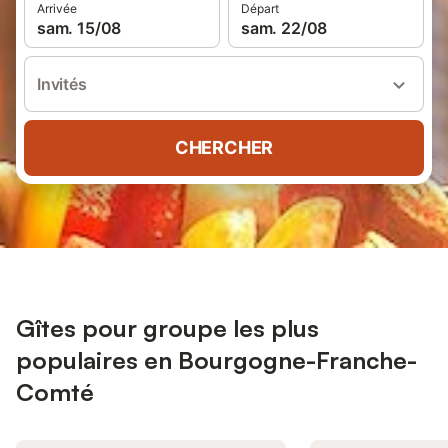
Arrivée
Départ
sam. 15/08
sam. 22/08
Invités
CHERCHER
Gîtes pour groupe les plus
populaires en Bourgogne-Franche-
Comté