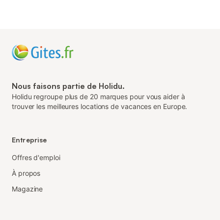
Nous faisons partie de Holidu.
Holidu regroupe plus de 20 marques pour vous aider à
trouver les meilleures locations de vacances en Europe.
Entreprise
Offres d'emploi
À propos
Magazine