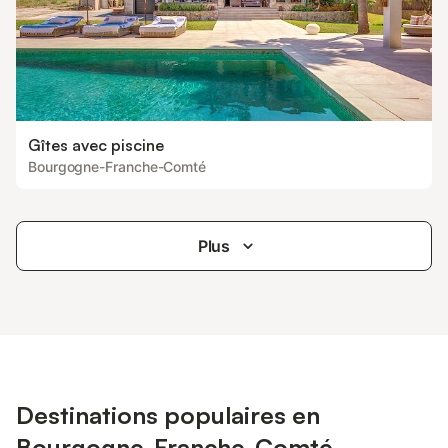
Gîtes avec piscine
Bourgogne-Franche-Comté
Plus
Destinations populaires en
Bourgogne-Franche-Comté