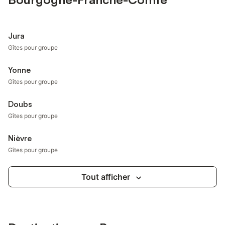
Jura
Gîtes pour groupe
Yonne
Gîtes pour groupe
Doubs
Gîtes pour groupe
Nièvre
Gîtes pour groupe
Tout afficher