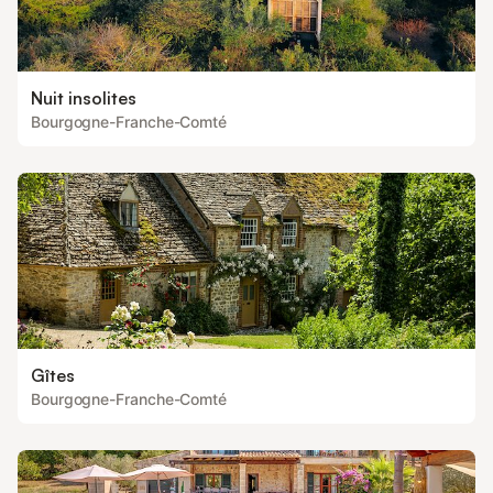
Nuit insolites
Bourgogne-Franche-Comté
Gîtes
Bourgogne-Franche-Comté