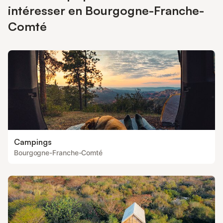
intéresser en Bourgogne-Franche-
Comté
Campings
Bourgogne-Franche-Comté