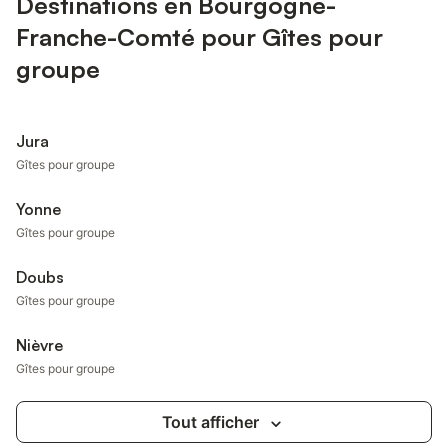
Destinations en Bourgogne-
Franche-Comté pour Gîtes pour
groupe
Jura
Gîtes pour groupe
Yonne
Gîtes pour groupe
Doubs
Gîtes pour groupe
Nièvre
Gîtes pour groupe
Tout afficher