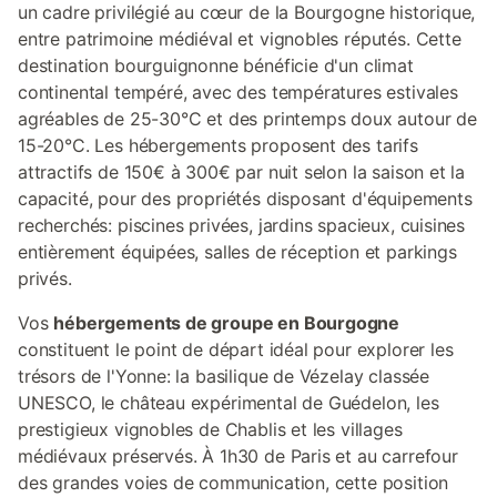
un cadre privilégié au cœur de la Bourgogne historique,
entre patrimoine médiéval et vignobles réputés. Cette
destination bourguignonne bénéficie d'un climat
continental tempéré, avec des températures estivales
agréables de 25-30°C et des printemps doux autour de
15-20°C. Les hébergements proposent des tarifs
attractifs de 150€ à 300€ par nuit selon la saison et la
capacité, pour des propriétés disposant d'équipements
recherchés: piscines privées, jardins spacieux, cuisines
entièrement équipées, salles de réception et parkings
privés.
Vos
hébergements de groupe en Bourgogne
constituent le point de départ idéal pour explorer les
trésors de l'Yonne: la basilique de Vézelay classée
UNESCO, le château expérimental de Guédelon, les
prestigieux vignobles de Chablis et les villages
médiévaux préservés. À 1h30 de Paris et au carrefour
des grandes voies de communication, cette position