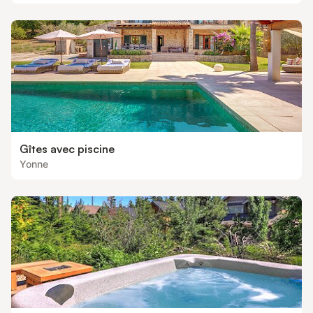
Gîtes avec piscine
Yonne