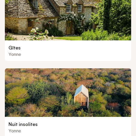
Gîtes
Yonne
Nuit insolites
Yonne