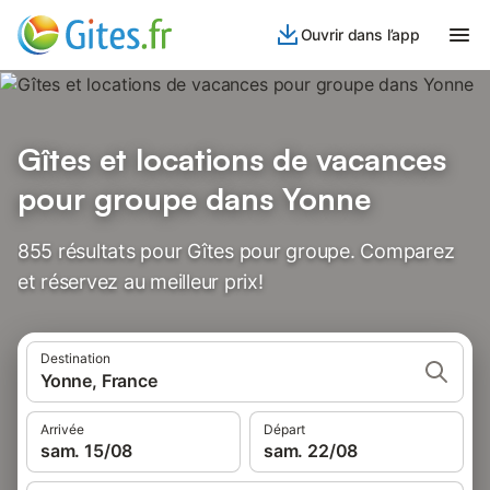
Ouvrir dans l’app
Gîtes et locations de vacances
pour groupe dans Yonne
855 résultats pour Gîtes pour groupe. Comparez
et réservez au meilleur prix!
Destination
Yonne, France
Arrivée
Départ
sam. 15/08
sam. 22/08