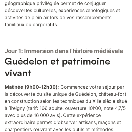
géographique privilégiée permet de conjuguer
découvertes culturelles, expériences œnologiques et
activités de plein air lors de vos rassemblements
familiaux ou corporatifs.
Jour 1: Immersion dans l'histoire médiévale
Guédelon et patrimoine
vivant
Matinée (9h00-12h30):
Commencez votre séjour par
la découverte du site unique de Guédelon, château-fort
en construction selon les techniques du XIIIe siècle situé
à Treigny (tarif: 16€ adulte, ouverture 10h00, note 4,7/5
avec plus de 16 000 avis). Cette expérience
extraordinaire permet d'observer artisans, maçons et
charpentiers œuvrant avec les outils et méthodes