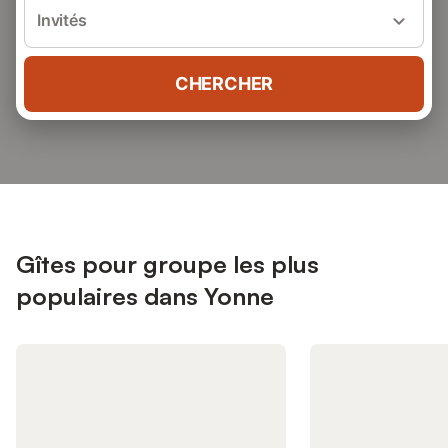
Invités
CHERCHER
Gîtes pour groupe les plus
populaires dans Yonne