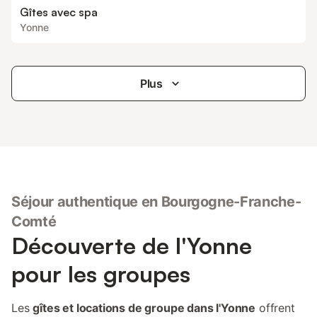
Gîtes avec spa
Yonne
Plus
Séjour authentique en Bourgogne-Franche-
Comté
Découverte de l'Yonne
pour les groupes
Les
gîtes et locations de groupe dans l'Yonne
offrent