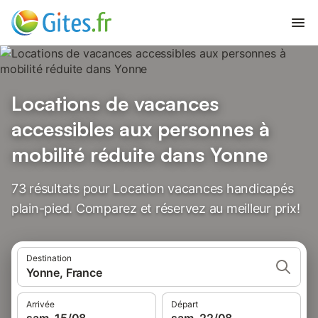
Locations de vacances
accessibles aux personnes à
mobilité réduite dans Yonne
73 résultats pour Location vacances handicapés
plain-pied. Comparez et réservez au meilleur prix!
Destination
Yonne, France
Arrivée
Départ