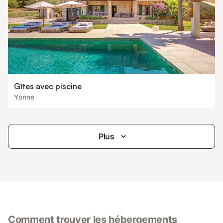
Gîtes avec piscine
Yonne
Plus
Comment trouver les hébergements