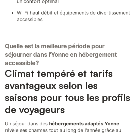
un confort optimal
Wi-Fi haut débit et équipements de divertissement
accessibles
Quelle est la meilleure période pour
séjourner dans l'Yonne en hébergement
accessible?
Climat tempéré et tarifs
avantageux selon les
saisons pour tous les profils
de voyageurs
Un séjour dans des
hébergements adaptés Yonne
révèle ses charmes tout au long de l'année grâce au