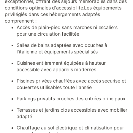
exceptionnel, offrant des séjours mémorables dans des
conditions optimales d'accessibilité.Les équipements
privilégiés dans ces hébergements adaptés
comprennent :
Accès de plain-pied sans marches ni escaliers
pour une circulation facilitée
Salles de bains adaptées avec douches à
l'italienne et équipements spécialisés
Cuisines entièrement équipées à hauteur
accessible avec appareils modernes
Piscines privées chauffées avec accès sécurisé et
couvertes utilisables toute l'année
Parkings privatifs proches des entrées principaux
Terrasses et jardins clos accessibles avec mobilier
adapté
Chauffage au sol électrique et climatisation pour