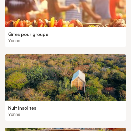
Gîtes pour groupe
Yonne
Nuit insolites
Yonne