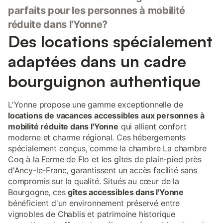
parfaits pour les personnes à mobilité
réduite dans l'Yonne?
Des locations spécialement
adaptées dans un cadre
bourguignon authentique
L'Yonne propose une gamme exceptionnelle de
locations de vacances accessibles aux personnes à
mobilité réduite dans l'Yonne
qui allient confort
moderne et charme régional. Ces hébergements
spécialement conçus, comme la chambre La chambre
Coq à la Ferme de Flo et les gîtes de plain-pied près
d'Ancy-le-Franc, garantissent un accès facilité sans
compromis sur la qualité. Situés au cœur de la
Bourgogne, ces
gîtes accessibles dans l'Yonne
bénéficient d'un environnement préservé entre
vignobles de Chablis et patrimoine historique