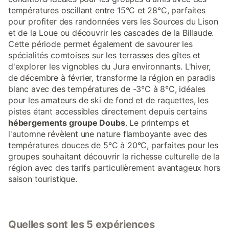
températures oscillant entre 15°C et 28°C, parfaites
pour profiter des randonnées vers les Sources du Lison
et de la Loue ou découvrir les cascades de la Billaude.
Cette période permet également de savourer les
spécialités comtoises sur les terrasses des gîtes et
d'explorer les vignobles du Jura environnants. L'hiver,
de décembre à février, transforme la région en paradis
blanc avec des températures de -3°C à 8°C, idéales
pour les amateurs de ski de fond et de raquettes, les
pistes étant accessibles directement depuis certains
hébergements groupe Doubs
. Le printemps et
l'automne révèlent une nature flamboyante avec des
températures douces de 5°C à 20°C, parfaites pour les
groupes souhaitant découvrir la richesse culturelle de la
région avec des tarifs particulièrement avantageux hors
saison touristique.
Quelles sont les 5 expériences