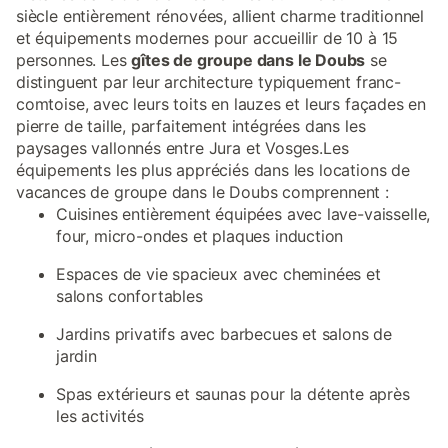
siècle entièrement rénovées, allient charme traditionnel
et équipements modernes pour accueillir de 10 à 15
personnes. Les
gîtes de groupe dans le Doubs
se
distinguent par leur architecture typiquement franc-
comtoise, avec leurs toits en lauzes et leurs façades en
pierre de taille, parfaitement intégrées dans les
paysages vallonnés entre Jura et Vosges.Les
équipements les plus appréciés dans les locations de
vacances de groupe dans le Doubs comprennent :
Cuisines entièrement équipées avec lave-vaisselle,
four, micro-ondes et plaques induction
Espaces de vie spacieux avec cheminées et
salons confortables
Jardins privatifs avec barbecues et salons de
jardin
Spas extérieurs et saunas pour la détente après
les activités