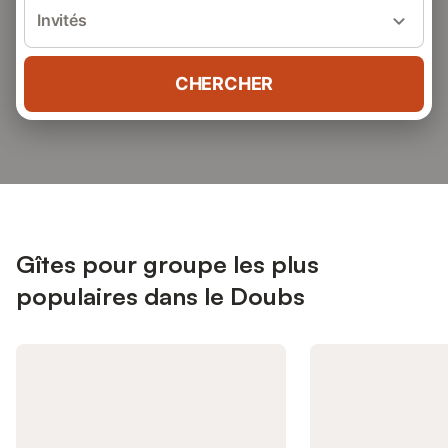
Invités
CHERCHER
Gîtes pour groupe les plus
populaires dans le Doubs