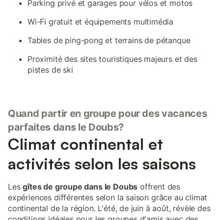
Parking privé et garages pour vélos et motos
Wi-Fi gratuit et équipements multimédia
Tables de ping-pong et terrains de pétanque
Proximité des sites touristiques majeurs et des
pistes de ski
Quand partir en groupe pour des vacances
parfaites dans le Doubs?
Climat continental et
activités selon les saisons
Les
gîtes de groupe dans le Doubs
offrent des
expériences différentes selon la saison grâce au climat
continental de la région. L'été, de juin à août, révèle des
conditions idéales pour les groupes d'amis avec des