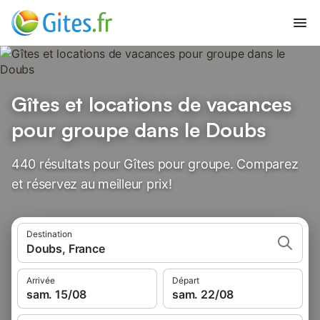
Gîtes et locations de vacances
pour groupe dans le Doubs
440 résultats pour Gîtes pour groupe. Comparez
et réservez au meilleur prix!
Destination
Doubs, France
Arrivée
Départ
sam. 15/08
sam. 22/08