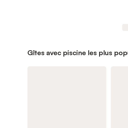
Gîtes avec piscine les plus pop