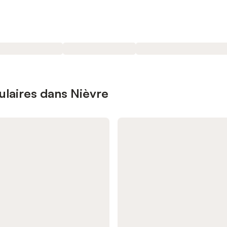
ulaires dans Nièvre