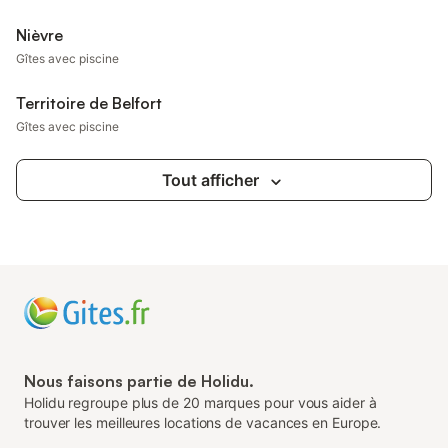
Nièvre
Gîtes avec piscine
Territoire de Belfort
Gîtes avec piscine
Tout afficher
Nous faisons partie de Holidu.
Holidu regroupe plus de 20 marques pour vous aider à
trouver les meilleures locations de vacances en Europe.