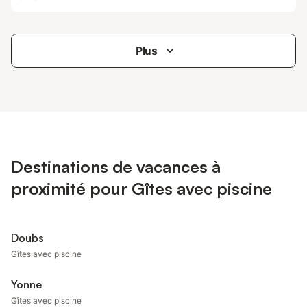
Plus
Destinations de vacances à
proximité pour Gîtes avec piscine
Doubs
Gîtes avec piscine
Yonne
Gîtes avec piscine