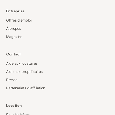
Entreprise
Offres d'emploi
À propos
Magazine
Contact
Aide aux locataires
Aide aux propriétaires
Presse
Partenariats d'affiliation
Location
Pour les hôtes