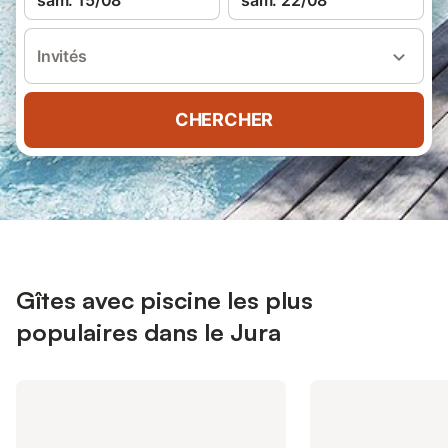
sam. 15/08
sam. 22/08
Invités
CHERCHER
Gîtes avec piscine les plus
populaires dans le Jura