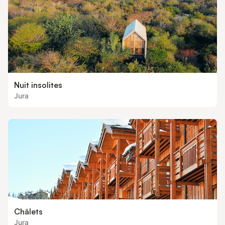
Nuit insolites
Jura
Châlets
Jura