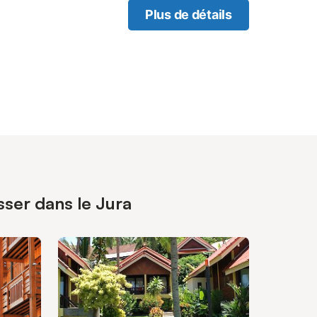
Plus de détails
sser dans le Jura