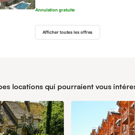
Annulation gratuite
Afficher toutes les offres
es locations qui pourraient vous intére