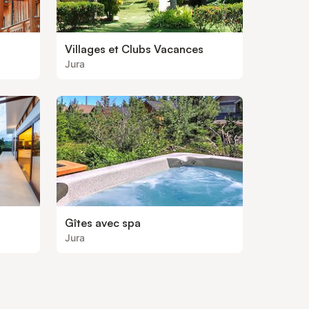
Villages et Clubs Vacances
Jura
Gîtes avec spa
Jura