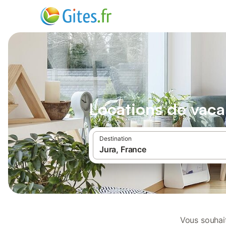
Locations de vacan
Destination
Vous souhait