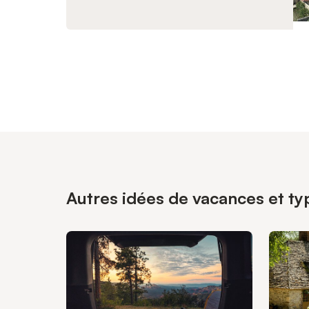
Autres idées de vacances et typ