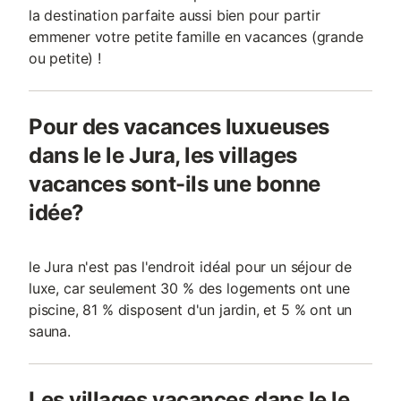
la destination parfaite aussi bien pour partir
emmener votre petite famille en vacances (grande
ou petite) !
Pour des vacances luxueuses
dans le le Jura, les villages
vacances sont-ils une bonne
idée?
le Jura n'est pas l'endroit idéal pour un séjour de
luxe, car seulement 30 % des logements ont une
piscine, 81 % disposent d'un jardin, et 5 % ont un
sauna.
Les villages vacances dans le le