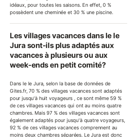
idéaux, pour toutes les saisons. En effet, 0 %
possèdent une cheminée et 30 % une piscine.
Les villages vacances dans le le
Jura sont-ils plus adaptés aux
vacances à plusieurs ou aux
week-ends en petit comité?
Dans le le Jura, selon la base de données de
Gites.fr, 70 % des villages vacances sont adaptés
pour jusqu'à huit voyageurs , ce sont même 59 %
de ces villages vacances qui ont au moins quatre
chambres. Mais 97 % des villages vacances sont
également adaptés pour jusqu'à quatre voyageurs,
92 % de ces villages vacances comprennent au
moins deux chambres séparées. Le Jura est donc