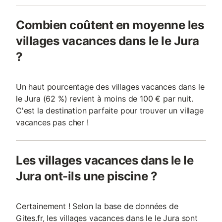
Combien coûtent en moyenne les
villages vacances dans le le Jura
?
Un haut pourcentage des villages vacances dans le
le Jura (62 %) revient à moins de 100 € par nuit.
C'est la destination parfaite pour trouver un village
vacances pas cher !
Les villages vacances dans le le
Jura ont-ils une piscine ?
Certainement ! Selon la base de données de
Gites.fr, les villages vacances dans le le Jura sont