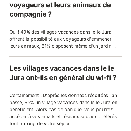
voyageurs et leurs animaux de
compagnie ?
Oui ! 49% des villages vacances dans le le Jura
offrent la possibilité aux voyageurs d'emmener
leurs animaux, 81% disposent même d'un jardin !
Les villages vacances dans le le
Jura ont-ils en général du wi-fi ?
Certainement ! D'après les données récoltées l'an
passé, 95% un village vacances dans le le Jura en
bénéficient. Alors pas de panique, vous pourrez
accéder à vos emails et réseaux sociaux préférés
tout au long de votre séjour !