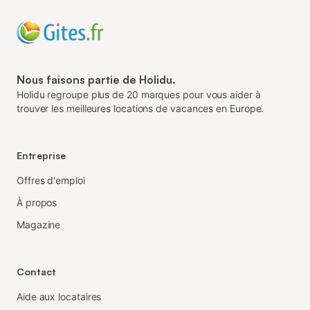
Nous faisons partie de Holidu.
Holidu regroupe plus de 20 marques pour vous aider à
trouver les meilleures locations de vacances en Europe.
Entreprise
Offres d'emploi
À propos
Magazine
Contact
Aide aux locataires