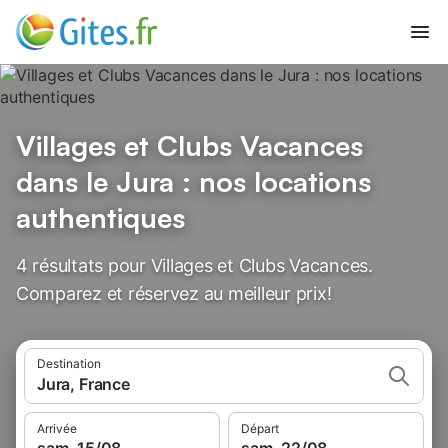
Villages et Clubs Vacances
dans le Jura : nos locations
authentiques
4 résultats pour Villages et Clubs Vacances.
Comparez et réservez au meilleur prix!
Destination
Jura, France
Arrivée
Départ