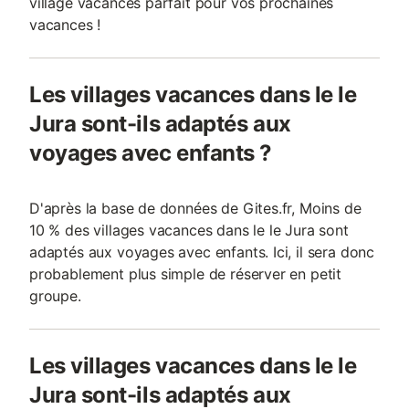
village vacances parfait pour vos prochaines
vacances !
Les villages vacances dans le le
Jura sont-ils adaptés aux
voyages avec enfants ?
D'après la base de données de Gites.fr, Moins de
10 % des villages vacances dans le le Jura sont
adaptés aux voyages avec enfants. Ici, il sera donc
probablement plus simple de réserver en petit
groupe.
Les villages vacances dans le le
Jura sont-ils adaptés aux