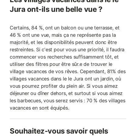
Jura ont-ils une belle vue ?
Certains, 84 %, ont un balcon ou une terrasse, et
46 % ont une vue, mais ça ne représente pas la
majorité, et les disponibilités peuvent donc être
restreintes. Si c'est pour vous une priorité, il faudra
commencer vos recherches suffisamment tôt, et
utiliser des filtres pour être sûr.e de trouver le
village vacances de vos rêves. Cependant, 81% des
villages vacances dans le le Jura ont un jardin, où
vous pourrez profiter du plein air. Si vous aimez
déjeuner ou dîner dehors, et surtout si vous aimez
les barbecues, vous serez servis : 70 % des villages
vacances en sont équipés.
Souhaitez-vous savoir quels