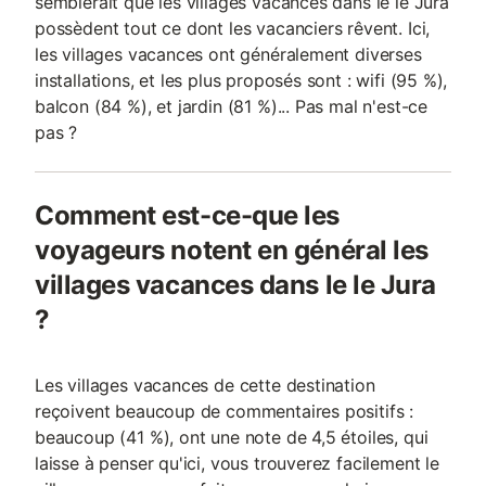
semblerait que les villages vacances dans le le Jura
possèdent tout ce dont les vacanciers rêvent. Ici,
les villages vacances ont généralement diverses
installations, et les plus proposés sont : wifi (95 %),
balcon (84 %), et jardin (81 %)... Pas mal n'est-ce
pas ?
Comment est-ce-que les
voyageurs notent en général les
villages vacances dans le le Jura
?
Les villages vacances de cette destination
reçoivent beaucoup de commentaires positifs :
beaucoup (41 %), ont une note de 4,5 étoiles, qui
laisse à penser qu'ici, vous trouverez facilement le