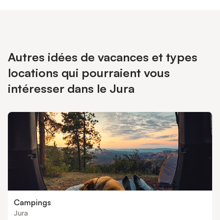
Autres idées de vacances et types
locations qui pourraient vous
intéresser dans le Jura
Campings
Jura