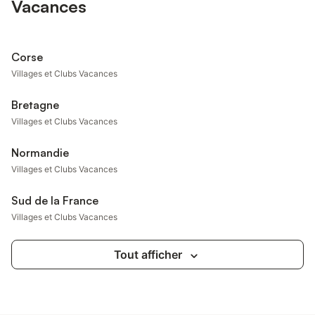
Vacances
Corse
Villages et Clubs Vacances
Bretagne
Villages et Clubs Vacances
Normandie
Villages et Clubs Vacances
Sud de la France
Villages et Clubs Vacances
Tout afficher