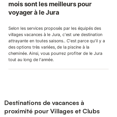
mois sont les meilleurs pour
voyager à le Jura
Selon les services proposés par les équipés des
villages vacances à le Jura, c'est une destination
attrayante en toutes saisons.. C'est parce qu'il y a
des options très variées, de la piscine à la
cheminée. Ainsi, vous pourrez profiter de le Jura
tout au long de l'année.
Destinations de vacances à
proximité pour Villages et Clubs