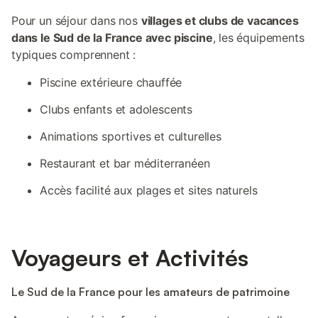
Pour un séjour dans nos
villages et clubs de vacances
dans le Sud de la France avec piscine
, les équipements
typiques comprennent :
Piscine extérieure chauffée
Clubs enfants et adolescents
Animations sportives et culturelles
Restaurant et bar méditerranéen
Accès facilité aux plages et sites naturels
Voyageurs et Activités
Le Sud de la France pour les amateurs de patrimoine