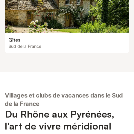
Gîtes
Sud de la France
Villages et clubs de vacances dans le Sud
de la France
Du Rhône aux Pyrénées,
l'art de vivre méridional