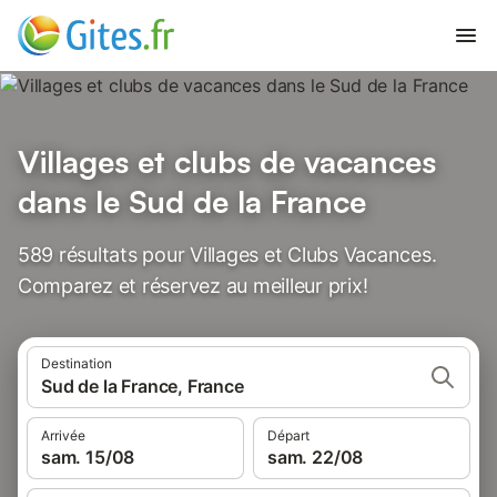
Villages et clubs de vacances
dans le Sud de la France
589 résultats pour Villages et Clubs Vacances.
Comparez et réservez au meilleur prix!
Destination
Sud de la France, France
Arrivée
Départ
sam. 15/08
sam. 22/08