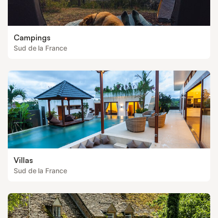
Campings
Sud de la France
Villas
Sud de la France