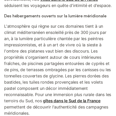
séduisent les voyageurs en quête d'intimité et d'espace.
Des hébergements ouverts sur la lumière méridionale
L'atmosphère qui règne sur ces domaines tient à un
climat méditerranéen ensoleillé près de 300 jours par
an, à la lumière particulière chantée par les peintres
impressionnistes, et à un art de vivre où la sieste à
l'ombre des platanes vaut bien des discours. Les
propriétés s'organisent autour de cours intérieures
fraîches, de piscines partagées entourées de cyprès et
de pins, de terrasses ombragées par les canisses ou les
tonnelles couvertes de glycine. Les pierres dorées des
bastides, les tuiles rondes provençales et les volets
pastel composent un décor immédiatement
reconnaissable. Pour une immersion plus rurale dans les
terroirs du Sud, nos
gîtes dans le Sud de la France
permettent de découvrir l'authenticité des campagnes
méridionales.