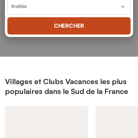
Invités
CHERCHER
Villages et Clubs Vacances les plus
populaires dans le Sud de la France