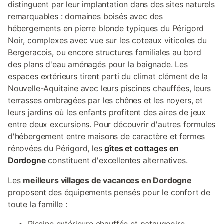
distinguent par leur implantation dans des sites naturels
remarquables : domaines boisés avec des
hébergements en pierre blonde typiques du Périgord
Noir, complexes avec vue sur les coteaux viticoles du
Bergeracois, ou encore structures familiales au bord
des plans d'eau aménagés pour la baignade. Les
espaces extérieurs tirent parti du climat clément de la
Nouvelle-Aquitaine avec leurs piscines chauffées, leurs
terrasses ombragées par les chênes et les noyers, et
leurs jardins où les enfants profitent des aires de jeux
entre deux excursions. Pour découvrir d'autres formules
d'hébergement entre maisons de caractère et fermes
rénovées du Périgord, les
gîtes et cottages en
Dordogne
constituent d'excellentes alternatives.
Les
meilleurs villages de vacances en Dordogne
proposent des équipements pensés pour le confort de
toute la famille :