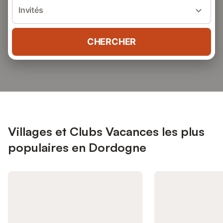
Invités
CHERCHER
Villages et Clubs Vacances les plus
populaires en Dordogne