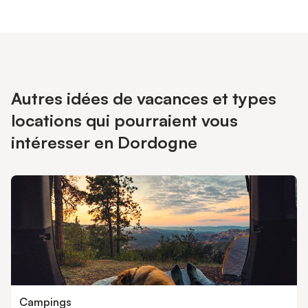
Autres idées de vacances et types
locations qui pourraient vous
intéresser en Dordogne
Campings