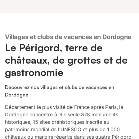
Villages et clubs de vacances en Dordogne
Le Périgord, terre de
châteaux, de grottes et de
gastronomie
Découvrez nos villages et clubs de vacances en
Dordogne
Département le plus visité de France après Paris, la
Dordogne concentre à elle seule 878 monuments
historiques, 15 sites préhistoriques inscrits au
patrimoine mondial de l'UNESCO et plus de 1 000
châteaux ou manoirs répartis dans ses quatre Périgord