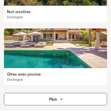
Nuit insolites
Dordogne
Gîtes avec piscine
Dordogne
Plus