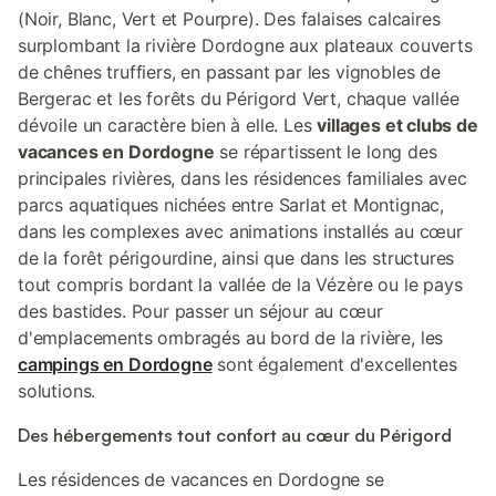
(Noir, Blanc, Vert et Pourpre). Des falaises calcaires
surplombant la rivière Dordogne aux plateaux couverts
de chênes truffiers, en passant par les vignobles de
Bergerac et les forêts du Périgord Vert, chaque vallée
dévoile un caractère bien à elle. Les
villages et clubs de
vacances en Dordogne
se répartissent le long des
principales rivières, dans les résidences familiales avec
parcs aquatiques nichées entre Sarlat et Montignac,
dans les complexes avec animations installés au cœur
de la forêt périgourdine, ainsi que dans les structures
tout compris bordant la vallée de la Vézère ou le pays
des bastides. Pour passer un séjour au cœur
d'emplacements ombragés au bord de la rivière, les
campings en Dordogne
sont également d'excellentes
solutions.
Des hébergements tout confort au cœur du Périgord
Les résidences de vacances en Dordogne se