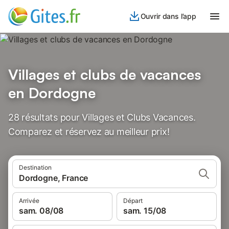
Ouvrir dans l’app
Villages et clubs de vacances
en Dordogne
28 résultats pour Villages et Clubs Vacances.
Comparez et réservez au meilleur prix!
Destination
Dordogne, France
Arrivée
Départ
sam. 08/08
sam. 15/08