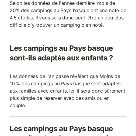
Selon les données de l'année dernière, mois de
20% des campings au Pays basque ont une note de
4,5 étoiles. Il vous sera donc peut-être un peu plus
difficile d'y trouver un camping bien noté.
Les campings au Pays basque
sont-ils adaptés aux enfants ?
Les données de l'an passé révèlent que Moins de
10 % des campings au Pays basque sont adaptés
aux familles avec enfants. Ici, il sera donc sûrement
plus simple de réserver avec des amis ou en
couple.
Les campings au Pays basque