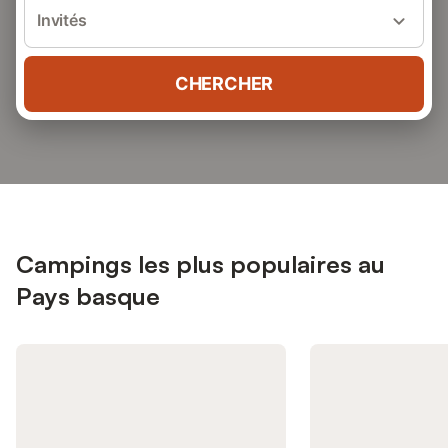
Invités
CHERCHER
Campings les plus populaires au
Pays basque