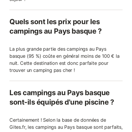
Quels sont les prix pour les
campings au Pays basque ?
La plus grande partie des campings au Pays
basque (95 %) coûte en général moins de 100 € la
nuit. Cette destination est donc parfaite pour
trouver un camping pas cher !
Les campings au Pays basque
sont-ils équipés d'une piscine ?
Certainement ! Selon la base de données de
Gites.fr, les campings au Pays basque sont parfaits,