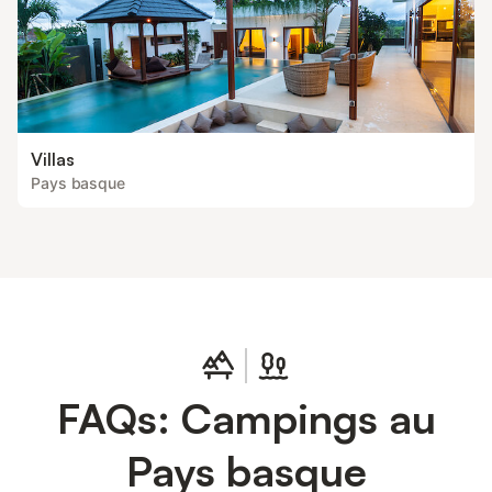
Villas
Pays basque
FAQs: Campings au
Pays basque