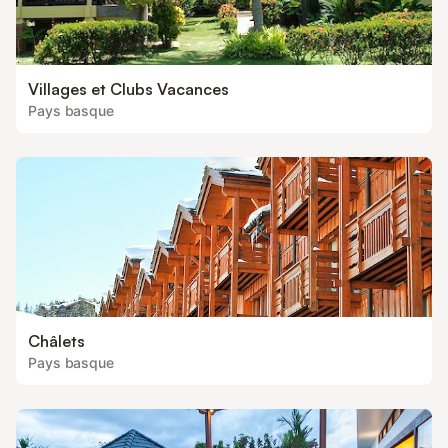
Villages et Clubs Vacances
Pays basque
Châlets
Pays basque