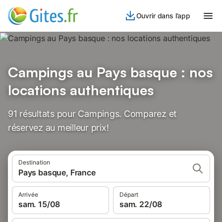
Ouvrir dans l’app
Campings au Pays basque : nos
locations authentiques
91 résultats pour Campings. Comparez et
réservez au meilleur prix!
Destination
Pays basque, France
Arrivée
Départ
sam. 15/08
sam. 22/08