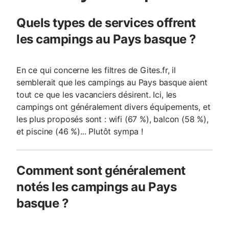
Quels types de services offrent
les campings au Pays basque ?
En ce qui concerne les filtres de Gites.fr, il
semblerait que les campings au Pays basque aient
tout ce que les vacanciers désirent. Ici, les
campings ont généralement divers équipements, et
les plus proposés sont : wifi (67 %), balcon (58 %),
et piscine (46 %)... Plutôt sympa !
Comment sont généralement
notés les campings au Pays
basque ?