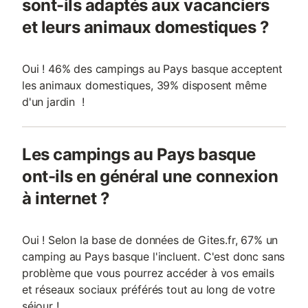
sont-ils adaptés aux vacanciers
et leurs animaux domestiques ?
Oui ! 46% des campings au Pays basque acceptent
les animaux domestiques, 39% disposent même
d'un jardin !
Les campings au Pays basque
ont-ils en général une connexion
à internet ?
Oui ! Selon la base de données de Gites.fr, 67% un
camping au Pays basque l'incluent. C'est donc sans
problème que vous pourrez accéder à vos emails
et réseaux sociaux préférés tout au long de votre
séjour !