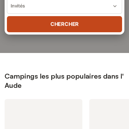
Invités
CHERCHER
Campings les plus populaires dans l'
Aude