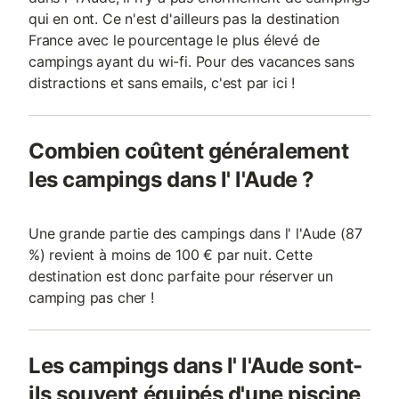
qui en ont. Ce n'est d'ailleurs pas la destination
France avec le pourcentage le plus élevé de
campings ayant du wi-fi. Pour des vacances sans
distractions et sans emails, c'est par ici !
Combien coûtent généralement
les campings dans l' l'Aude ?
Une grande partie des campings dans l' l'Aude (87
%) revient à moins de 100 € par nuit. Cette
destination est donc parfaite pour réserver un
camping pas cher !
Les campings dans l' l'Aude sont-
ils souvent équipés d'une piscine