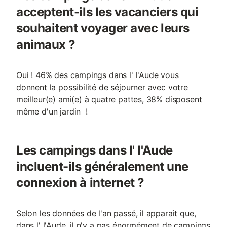
acceptent-ils les vacanciers qui
souhaitent voyager avec leurs
animaux ?
Oui ! 46% des campings dans l' l'Aude vous
donnent la possibilité de séjourner avec votre
meilleur(e) ami(e) à quatre pattes, 38% disposent
même d'un jardin !
Les campings dans l' l'Aude
incluent-ils généralement une
connexion à internet ?
Selon les données de l'an passé, il apparait que,
dans l' l'Aude, il n'y a pas énormément de campings