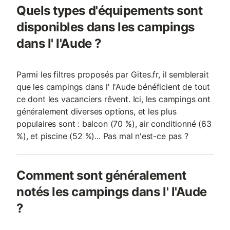
Quels types d'équipements sont
disponibles dans les campings
dans l' l'Aude ?
Parmi les filtres proposés par Gites.fr, il semblerait
que les campings dans l' l'Aude bénéficient de tout
ce dont les vacanciers rêvent. Ici, les campings ont
généralement diverses options, et les plus
populaires sont : balcon (70 %), air conditionné (63
%), et piscine (52 %)... Pas mal n'est-ce pas ?
Comment sont généralement
notés les campings dans l' l'Aude
?