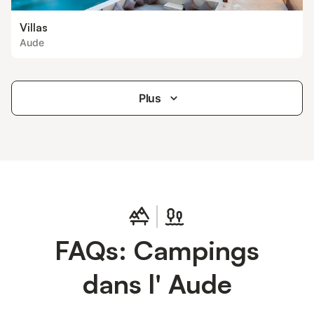
Villas
Aude
Plus
FAQs: Campings
dans l' Aude