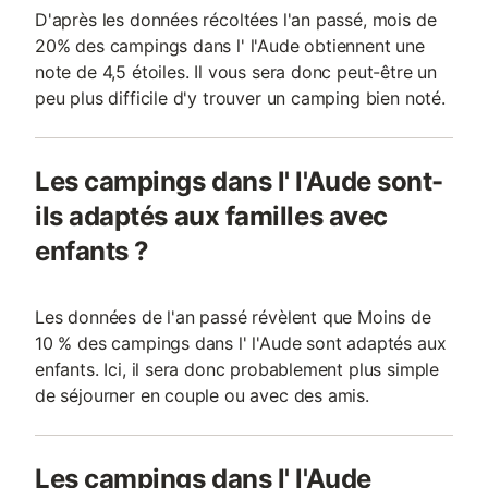
D'après les données récoltées l'an passé, mois de
20% des campings dans l' l'Aude obtiennent une
note de 4,5 étoiles. Il vous sera donc peut-être un
peu plus difficile d'y trouver un camping bien noté.
Les campings dans l' l'Aude sont-
ils adaptés aux familles avec
enfants ?
Les données de l'an passé révèlent que Moins de
10 % des campings dans l' l'Aude sont adaptés aux
enfants. Ici, il sera donc probablement plus simple
de séjourner en couple ou avec des amis.
Les campings dans l' l'Aude