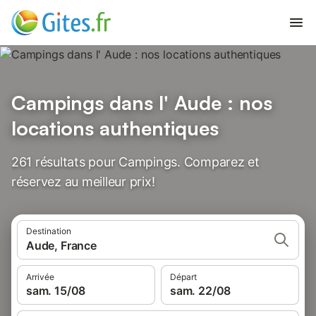
Campings dans l' Aude : nos
locations authentiques
261 résultats pour Campings. Comparez et
réservez au meilleur prix!
Destination
Aude, France
Arrivée
Départ
sam. 15/08
sam. 22/08