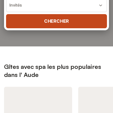
Invités
CHERCHER
Gîtes avec spa les plus populaires
dans l' Aude