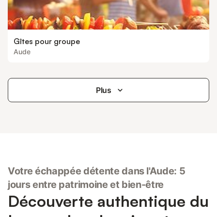
Gîtes pour groupe
Aude
Plus
Votre échappée détente dans l'Aude: 5
jours entre patrimoine et bien-être
Découverte authentique du