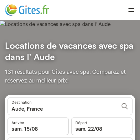
Locations de vacances avec spa
dans l' Aude
131 résultats pour Gîtes avec spa. Comparez et
réservez au meilleur prix!
Destination
Aude, France
Arrivée
Départ
sam. 15/08
sam. 22/08