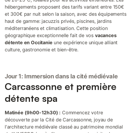
hébergements proposent des tarifs variant entre 150€
et 300€ par nuit selon la saison, avec des équipements
haut de gamme: jacuzzis privés, piscines, jardins
méditerranéens et climatisation. Cette position
géographique exceptionnelle fait de vos
vacances
détente en Occitanie
une expérience unique alliant
culture, gastronomie et bien-être.
Jour 1: Immersion dans la cité médiévale
Carcassonne et première
détente spa
Matinée (9h00-12h30) :
Commencez votre
découverte par la Cité de Carcassonne, joyau de
l'architecture médiévale classé au patrimoine mondial