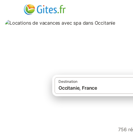
Locations de vaca
Destination
756 ré