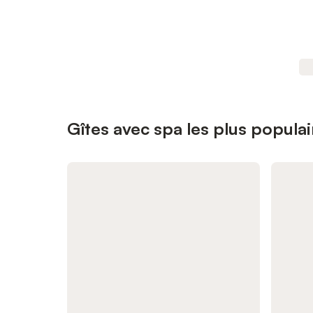
Gîtes avec spa les plus popula