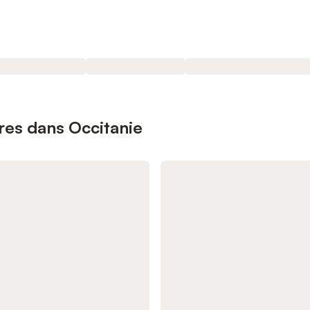
ires dans Occitanie