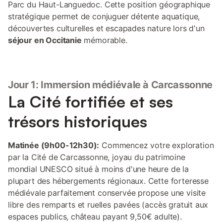
Parc du Haut-Languedoc. Cette position géographique
stratégique permet de conjuguer détente aquatique,
découvertes culturelles et escapades nature lors d'un
séjour en Occitanie
mémorable.
Jour 1: Immersion médiévale à Carcassonne
La Cité fortifiée et ses
trésors historiques
Matinée (9h00-12h30):
Commencez votre exploration
par la Cité de Carcassonne, joyau du patrimoine
mondial UNESCO situé à moins d'une heure de la
plupart des hébergements régionaux. Cette forteresse
médiévale parfaitement conservée propose une visite
libre des remparts et ruelles pavées (accès gratuit aux
espaces publics, château payant 9,50€ adulte).