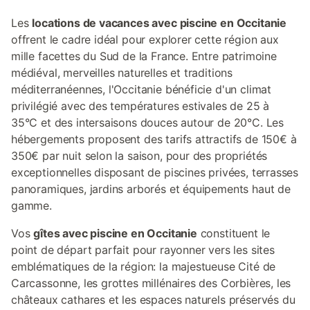
Les
locations de vacances avec piscine en Occitanie
offrent le cadre idéal pour explorer cette région aux
mille facettes du Sud de la France. Entre patrimoine
médiéval, merveilles naturelles et traditions
méditerranéennes, l'Occitanie bénéficie d'un climat
privilégié avec des températures estivales de 25 à
35°C et des intersaisons douces autour de 20°C. Les
hébergements proposent des tarifs attractifs de 150€ à
350€ par nuit selon la saison, pour des propriétés
exceptionnelles disposant de piscines privées, terrasses
panoramiques, jardins arborés et équipements haut de
gamme.
Vos
gîtes avec piscine en Occitanie
constituent le
point de départ parfait pour rayonner vers les sites
emblématiques de la région: la majestueuse Cité de
Carcassonne, les grottes millénaires des Corbières, les
châteaux cathares et les espaces naturels préservés du