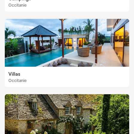
Occitanie
Villas
Occitanie