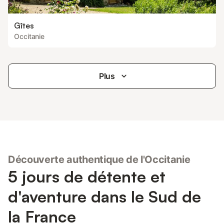
Gîtes
Occitanie
Plus
Découverte authentique de l'Occitanie
5 jours de détente et
d'aventure dans le Sud de
la France