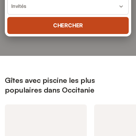
Invités
CHERCHER
Gîtes avec piscine les plus
populaires dans Occitanie