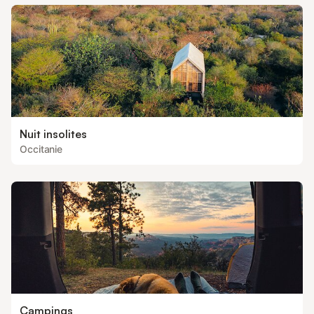
Nuit insolites
Occitanie
Campings