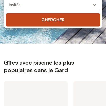
Invités
CHERCHER
Gîtes avec piscine les plus
populaires dans le Gard