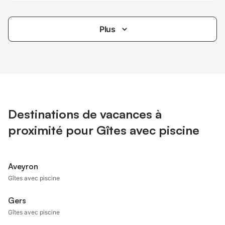
Plus
Destinations de vacances à
proximité pour Gîtes avec piscine
Aveyron
Gîtes avec piscine
Gers
Gîtes avec piscine