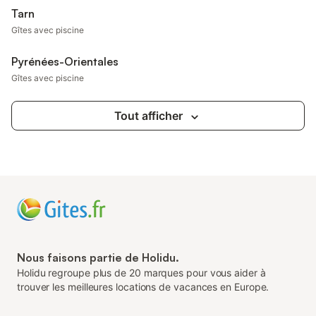
Tarn
Gîtes avec piscine
Pyrénées-Orientales
Gîtes avec piscine
Tout afficher
Nous faisons partie de Holidu.
Holidu regroupe plus de 20 marques pour vous aider à
trouver les meilleures locations de vacances en Europe.