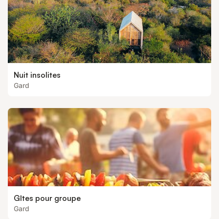
Nuit insolites
Gard
Gîtes pour groupe
Gard