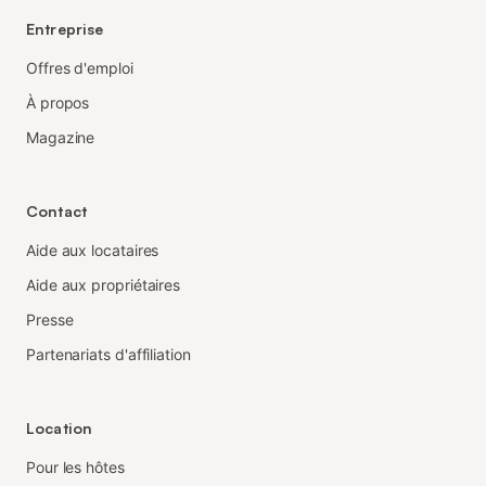
Entreprise
Offres d'emploi
À propos
Magazine
Contact
Aide aux locataires
Aide aux propriétaires
Presse
Partenariats d'affiliation
Location
Pour les hôtes