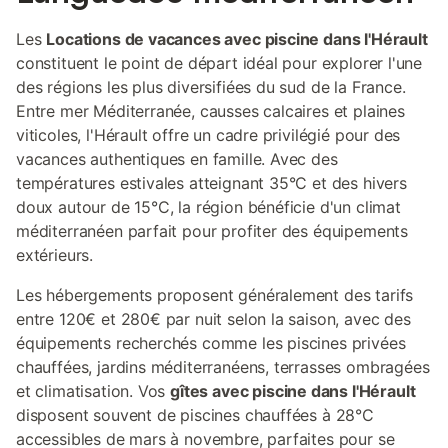
Les
Locations de vacances avec piscine dans l'Hérault
constituent le point de départ idéal pour explorer l'une
des régions les plus diversifiées du sud de la France.
Entre mer Méditerranée, causses calcaires et plaines
viticoles, l'Hérault offre un cadre privilégié pour des
vacances authentiques en famille. Avec des
températures estivales atteignant 35°C et des hivers
doux autour de 15°C, la région bénéficie d'un climat
méditerranéen parfait pour profiter des équipements
extérieurs.
Les hébergements proposent généralement des tarifs
entre 120€ et 280€ par nuit selon la saison, avec des
équipements recherchés comme les piscines privées
chauffées, jardins méditerranéens, terrasses ombragées
et climatisation. Vos
gîtes avec piscine dans l'Hérault
disposent souvent de piscines chauffées à 28°C
accessibles de mars à novembre, parfaites pour se