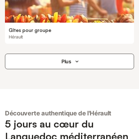
Gîtes pour groupe
Hérault
Plus
Découverte authentique de l'Hérault
5 jours au cœur du
Languedoc méditerranéen