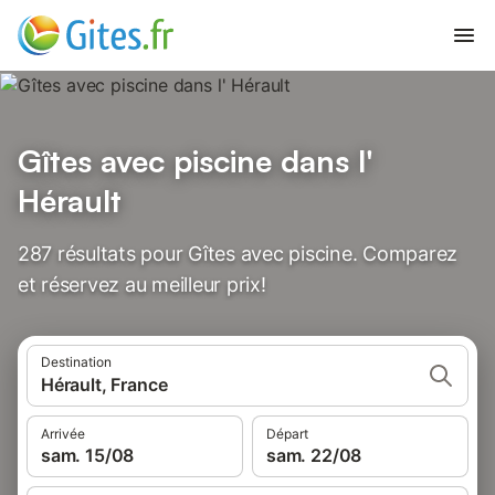
Gîtes avec piscine dans l'
Hérault
287 résultats pour Gîtes avec piscine. Comparez
et réservez au meilleur prix!
Destination
Hérault, France
Arrivée
Départ
sam. 15/08
sam. 22/08