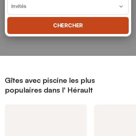
Invités
CHERCHER
Gîtes avec piscine les plus
populaires dans l' Hérault