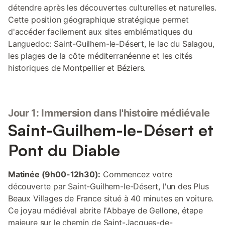
détendre après les découvertes culturelles et naturelles.
Cette position géographique stratégique permet
d'accéder facilement aux sites emblématiques du
Languedoc: Saint-Guilhem-le-Désert, le lac du Salagou,
les plages de la côte méditerranéenne et les cités
historiques de Montpellier et Béziers.
Jour 1: Immersion dans l'histoire médiévale
Saint-Guilhem-le-Désert et
Pont du Diable
Matinée (9h00-12h30):
Commencez votre
découverte par Saint-Guilhem-le-Désert, l'un des Plus
Beaux Villages de France situé à 40 minutes en voiture.
Ce joyau médiéval abrite l'Abbaye de Gellone, étape
majeure sur le chemin de Saint-Jacques-de-