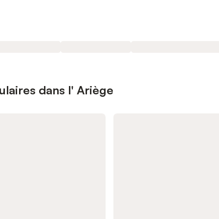
ulaires dans l' Ariège