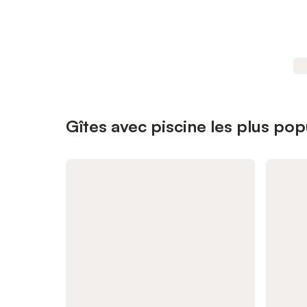
Gîtes avec piscine les plus pop