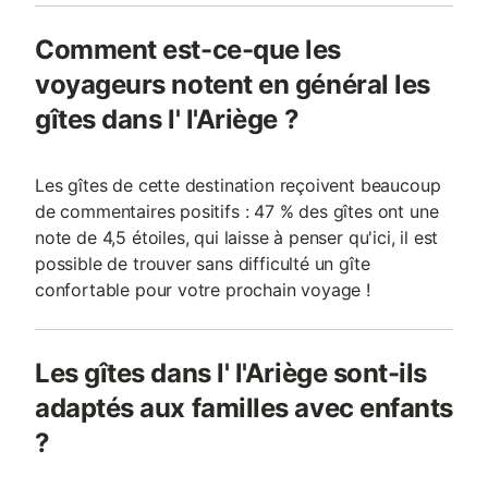
Comment est-ce-que les
voyageurs notent en général les
gîtes dans l' l'Ariège ?
Les gîtes de cette destination reçoivent beaucoup
de commentaires positifs : 47 % des gîtes ont une
note de 4,5 étoiles, qui laisse à penser qu'ici, il est
possible de trouver sans difficulté un gîte
confortable pour votre prochain voyage !
Les gîtes dans l' l'Ariège sont-ils
adaptés aux familles avec enfants
?