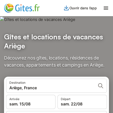
Ouvrir dans l’app
Gîtes et locations de vacances
Ariège
Découvrez nos gîtes, locations, résidences de
vacances, appartements et campings en Ariège.
Destination
Ariège, France
Arrivée
Départ
sam. 15/08
sam. 22/08