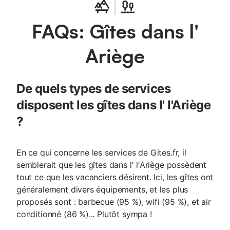
FAQs: Gîtes dans l'
Ariège
De quels types de services
disposent les gîtes dans l' l'Ariège
?
En ce qui concerne les services de Gites.fr, il
semblerait que les gîtes dans l' l'Ariège possèdent
tout ce que les vacanciers désirent. Ici, les gîtes ont
généralement divers équipements, et les plus
proposés sont : barbecue (95 %), wifi (95 %), et air
conditionné (86 %)... Plutôt sympa !