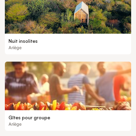
Nuit insolites
Ariège
Gîtes pour groupe
Ariège