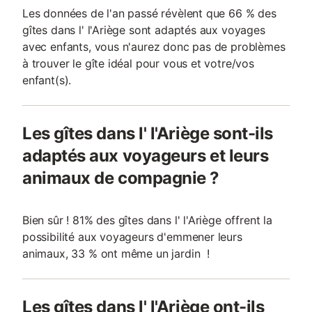
Les données de l'an passé révèlent que 66 % des
gîtes dans l' l'Ariège sont adaptés aux voyages
avec enfants, vous n'aurez donc pas de problèmes
à trouver le gîte idéal pour vous et votre/vos
enfant(s).
Les gîtes dans l' l'Ariège sont-ils
adaptés aux voyageurs et leurs
animaux de compagnie ?
Bien sûr ! 81% des gîtes dans l' l'Ariège offrent la
possibilité aux voyageurs d'emmener leurs
animaux, 33 % ont même un jardin !
Les gîtes dans l' l'Ariège ont-ils