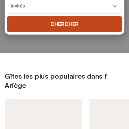
Invités
CHERCHER
Gîtes les plus populaires dans l'
Ariège