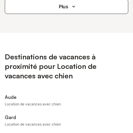
Plus
Destinations de vacances à
proximité pour Location de
vacances avec chien
Aude
Location de vacances avec chien
Gard
Location de vacances avec chien