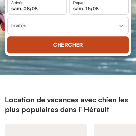
Arrivée
Départ
sam. 08/08
sam. 15/08
Invités
CHERCHER
Location de vacances avec chien les
plus populaires dans l' Hérault