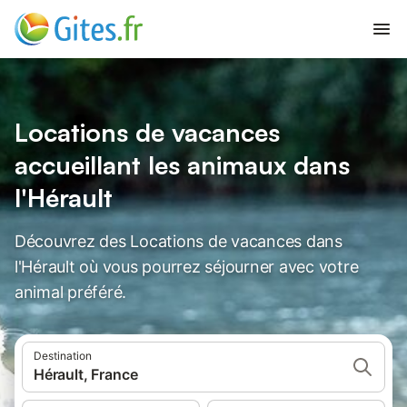
Locations de vacances
accueillant les animaux dans
l'Hérault
Découvrez des Locations de vacances dans
l'Hérault où vous pourrez séjourner avec votre
animal préféré.
Destination
Hérault, France