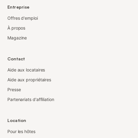
Entreprise
Offres d'emploi
À propos
Magazine
Contact
Aide aux locataires
Aide aux propriétaires
Presse
Partenariats d'affiliation
Location
Pour les hôtes