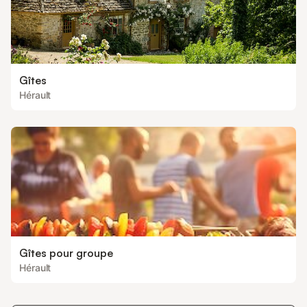
Gîtes
Hérault
Gîtes pour groupe
Hérault