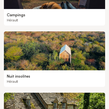
Campings
Hérault
Nuit insolites
Hérault