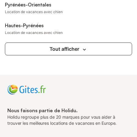
Pyrénées-Orientales
Location de vacances avec chien
Hautes-Pyrénées
Location de vacances avec chien
Tout afficher
Nous faisons partie de Holidu.
Holidu regroupe plus de 20 marques pour vous aider à
trouver les meilleures locations de vacances en Europe.