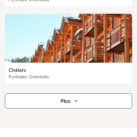
Châlets
Pyrénées-Orientales
Plus