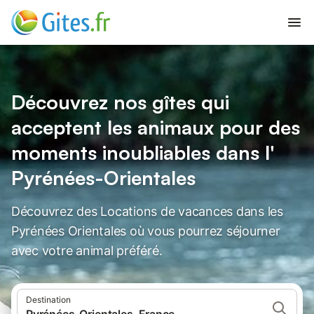
Découvrez nos gîtes qui
acceptent les animaux pour des
moments inoubliables dans l'
Pyrénées-Orientales
Découvrez des Locations de vacances dans les
Pyrénées Orientales où vous pourrez séjourner
avec votre animal préféré.
Destination