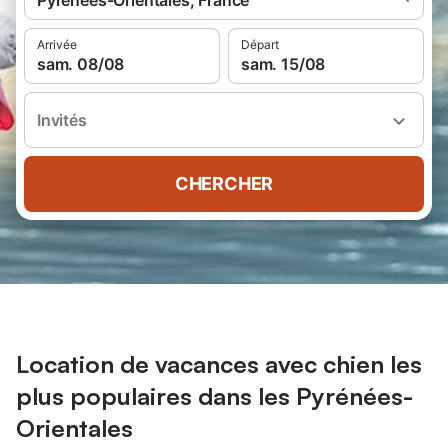
Pyrénées-Orientales, France
Arrivée
Départ
sam. 08/08
sam. 15/08
Invités
CHERCHER
Location de vacances avec chien les
plus populaires dans les Pyrénées-
Orientales