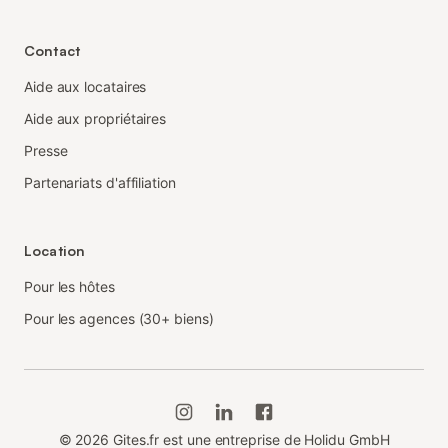
Contact
Aide aux locataires
Aide aux propriétaires
Presse
Partenariats d'affiliation
Location
Pour les hôtes
Pour les agences (30+ biens)
©
2026
Gites.fr est une entreprise de Holidu GmbH