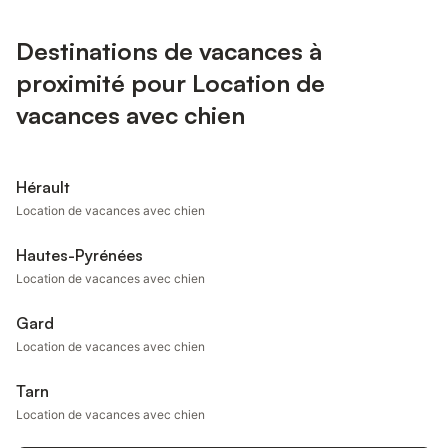
Destinations de vacances à
proximité pour Location de
vacances avec chien
Hérault
Location de vacances avec chien
Hautes-Pyrénées
Location de vacances avec chien
Gard
Location de vacances avec chien
Tarn
Location de vacances avec chien