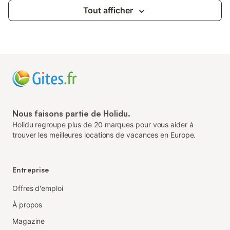
Tout afficher
Nous faisons partie de Holidu.
Holidu regroupe plus de 20 marques pour vous aider à
trouver les meilleures locations de vacances en Europe.
Entreprise
Offres d'emploi
À propos
Magazine