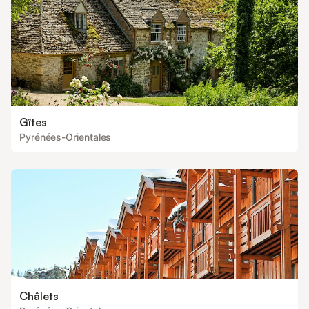
Gîtes
Pyrénées-Orientales
Châlets