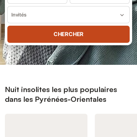
Invités
CHERCHER
Nuit insolites les plus populaires
dans les Pyrénées-Orientales