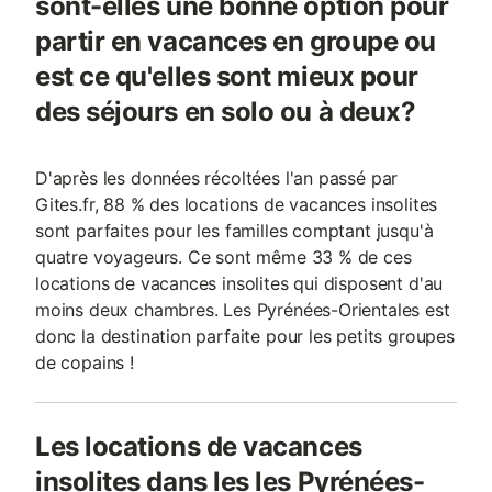
sont-elles une bonne option pour
partir en vacances en groupe ou
est ce qu'elles sont mieux pour
des séjours en solo ou à deux?
D'après les données récoltées l'an passé par
Gites.fr, 88 % des locations de vacances insolites
sont parfaites pour les familles comptant jusqu'à
quatre voyageurs. Ce sont même 33 % de ces
locations de vacances insolites qui disposent d'au
moins deux chambres. Les Pyrénées-Orientales est
donc la destination parfaite pour les petits groupes
de copains !
Les locations de vacances
insolites dans les les Pyrénées-