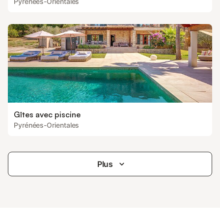
Pyrénées-Orientales
Gîtes avec piscine
Pyrénées-Orientales
Plus