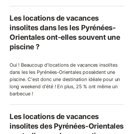
Les locations de vacances
insolites dans les les Pyrénées-
Orientales ont-elles souvent une
piscine ?
Oui ! Beaucoup d'locations de vacances insolites
dans les les Pyrénées-Orientales possèdent une
piscine. C'est donc une destination idéale pour un
long weekend d'été ! En plus, 25 % ont même un
barbecue !
Les locations de vacances
insolites des Pyrénées-Orientales