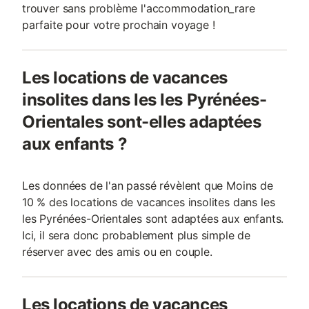
trouver sans problème l'accommodation_rare
parfaite pour votre prochain voyage !
Les locations de vacances
insolites dans les les Pyrénées-
Orientales sont-elles adaptées
aux enfants ?
Les données de l'an passé révèlent que Moins de
10 % des locations de vacances insolites dans les
les Pyrénées-Orientales sont adaptées aux enfants.
Ici, il sera donc probablement plus simple de
réserver avec des amis ou en couple.
Les locations de vacances