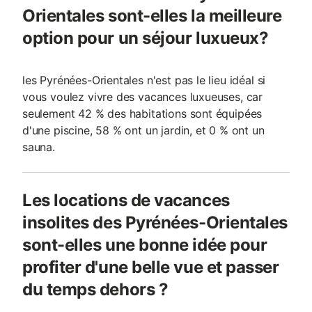
Orientales sont-elles la meilleure
option pour un séjour luxueux?
les Pyrénées-Orientales n'est pas le lieu idéal si
vous voulez vivre des vacances luxueuses, car
seulement 42 % des habitations sont équipées
d'une piscine, 58 % ont un jardin, et 0 % ont un
sauna.
Les locations de vacances
insolites des Pyrénées-Orientales
sont-elles une bonne idée pour
profiter d'une belle vue et passer
du temps dehors ?