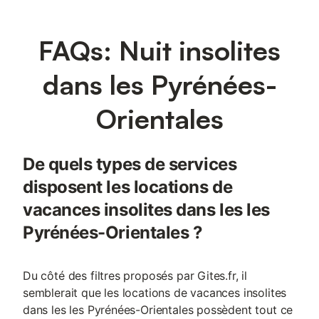
FAQs: Nuit insolites
dans les Pyrénées-
Orientales
De quels types de services
disposent les locations de
vacances insolites dans les les
Pyrénées-Orientales ?
Du côté des filtres proposés par Gites.fr, il
semblerait que les locations de vacances insolites
dans les les Pyrénées-Orientales possèdent tout ce