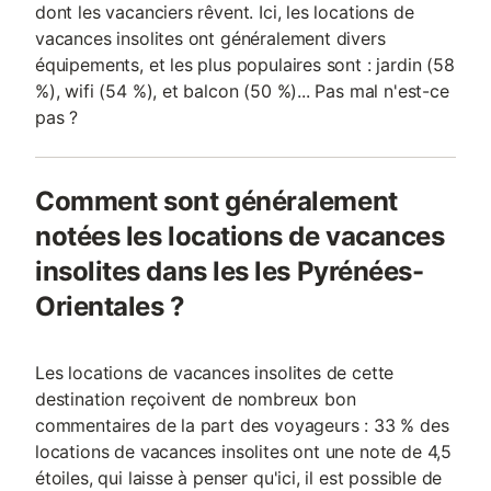
dont les vacanciers rêvent. Ici, les locations de
vacances insolites ont généralement divers
équipements, et les plus populaires sont : jardin (58
%), wifi (54 %), et balcon (50 %)... Pas mal n'est-ce
pas ?
Comment sont généralement
notées les locations de vacances
insolites dans les les Pyrénées-
Orientales ?
Les locations de vacances insolites de cette
destination reçoivent de nombreux bon
commentaires de la part des voyageurs : 33 % des
locations de vacances insolites ont une note de 4,5
étoiles, qui laisse à penser qu'ici, il est possible de