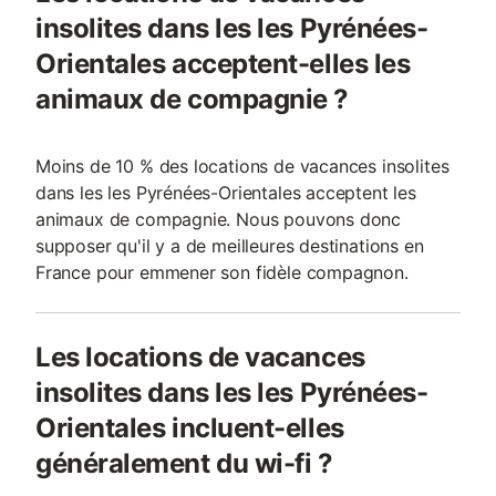
insolites dans les les Pyrénées-
Orientales acceptent-elles les
animaux de compagnie ?
Moins de 10 % des locations de vacances insolites
dans les les Pyrénées-Orientales acceptent les
animaux de compagnie. Nous pouvons donc
supposer qu'il y a de meilleures destinations en
France pour emmener son fidèle compagnon.
Les locations de vacances
insolites dans les les Pyrénées-
Orientales incluent-elles
généralement du wi-fi ?