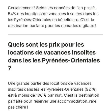
Certainement ! Selon les données de l'an passé,
54% des locations de vacances insolites dans les
les Pyrénées-Orientales en bénéficient. C'est la
destination parfaite pour les nomades digitaux !
Quels sont les prix pour les
locations de vacances insolites
dans les les Pyrénées-Orientales
?
Une grande partie des locations de vacances
insolites dans les les Pyrénées-Orientales (92 %)
est à moins de 100 € par nuit. C'est la destination
parfaite pour réserver une accommodation_rare
pas chère !