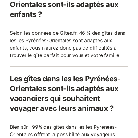
Orientales sont-ils adaptés aux
enfants ?
Selon les données de Gites.fr, 46 % des gîtes dans
les les Pyrénées-Orientales sont adaptés aux
enfants, vous n'aurez donc pas de difficultés à
trouver le gîte parfait pour vous et votre famille.
Les gîtes dans les les Pyrénées-
Orientales sont-ils adaptés aux
vacanciers qui souhaitent
voyager avec leurs animaux ?
Bien sûr ! 99% des gîtes dans les les Pyrénées-
Orientales offrent la possibilité aux voyageurs