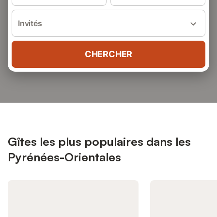
Invités
CHERCHER
Gîtes les plus populaires dans les
Pyrénées-Orientales