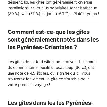
désirent. Ici, les gîtes ont généralement diverses
installations, et les plus populaires sont : barbecue
(89 %), wifi (67 %), et jardin (63 %)... Plutôt sympa !
Comment est-ce-que les gîtes
sont généralement notés dans les
les Pyrénées-Orientales ?
Les gîtes de cette destination reçoivent beaucoup
de commentaires positifs : beaucoup (66 %), ont
une note de 4,5 étoiles, qui signifie qu'ici, vous
trouverez facilement un gîte confortable pour
votre prochain voyage !
Les gîtes dans les les Pyrénées-