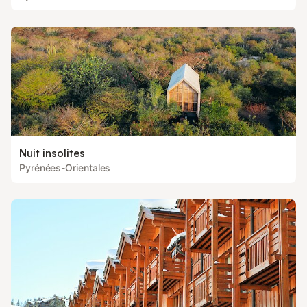
Nuit insolites
Pyrénées-Orientales