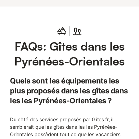
FAQs: Gîtes dans les
Pyrénées-Orientales
Quels sont les équipements les
plus proposés dans les gîtes dans
les les Pyrénées-Orientales ?
Du côté des services proposés par Gites.fr, il
semblerait que les gîtes dans les les Pyrénées-
Orientales possèdent tout ce que les vacanciers