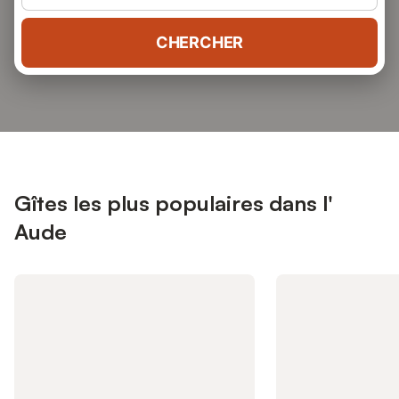
CHERCHER
Gîtes les plus populaires dans l'
Aude