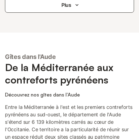
Plus
Gîtes dans l'Aude
De la Méditerranée aux
contreforts pyrénéens
Découvrez nos gîtes dans l'Aude
Entre la Méditerranée à l'est et les premiers contreforts
pyrénéens au sud-ouest, le département de l'Aude
s'étend sur 6 139 kilomètres carrés au cœur de
l'Occitanie. Ce territoire a la particularité de réunir sur
un espace réduit deux sites classés au patrimoine