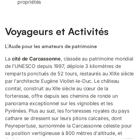
propriétés
Voyageurs et Activités
L'Aude pour les amateurs de patrimoine
La
cité de Carcassonne
, classée au patrimoine mondial
de l'UNESCO depuis 1997, déploie 3 kilomètres de
remparts ponctués de 52 tours, restaurés au XIXe siècle
par l'architecte Eugène Viollet-le-Duc. Le château
comtal, construit au XIIe siècle au cœur de la
forteresse, offre depuis ses chemins de ronde un
panorama exceptionnel sur les vignobles et les
Pyrénées. Plus au sud, les forteresses royales du pays
cathare se dressent sur leurs pitons calcaires, dont
Peyrepertuse, surnommée la Carcassonne céleste pour
sa position vertigineuse à 800 mètres d'altitude, et