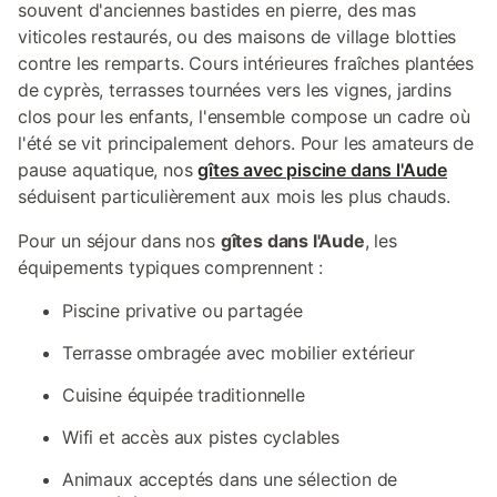
souvent d'anciennes bastides en pierre, des mas
viticoles restaurés, ou des maisons de village blotties
contre les remparts. Cours intérieures fraîches plantées
de cyprès, terrasses tournées vers les vignes, jardins
clos pour les enfants, l'ensemble compose un cadre où
l'été se vit principalement dehors. Pour les amateurs de
pause aquatique, nos
gîtes avec piscine dans l'Aude
séduisent particulièrement aux mois les plus chauds.
Pour un séjour dans nos
gîtes dans l'Aude
, les
équipements typiques comprennent :
Piscine privative ou partagée
Terrasse ombragée avec mobilier extérieur
Cuisine équipée traditionnelle
Wifi et accès aux pistes cyclables
Animaux acceptés dans une sélection de