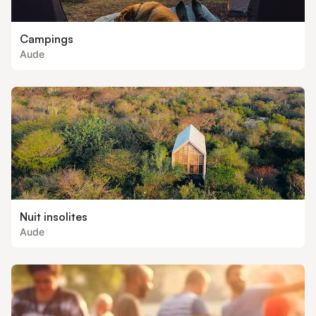
Campings
Aude
Nuit insolites
Aude