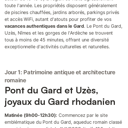
toute l'année. Les propriétés disposent généralement
de piscines chauffées, jardins arborés, parkings privés
et accès WiFi, autant d'atouts pour profiter de vos
vacances authentiques dans le Gard
. Le Pont du Gard,
Uzès, Nîmes et les gorges de l'Ardèche se trouvent
tous à moins de 45 minutes, offrant une diversité
exceptionnelle d'activités culturelles et naturelles.
Jour 1: Patrimoine antique et architecture
romaine
Pont du Gard et Uzès,
joyaux du Gard rhodanien
Matinée (9h00-12h30):
Commencez par le site
emblématique du Pont du Gard, aqueduc romain classé