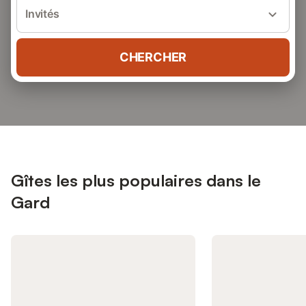
Invités
CHERCHER
Gîtes les plus populaires dans le
Gard