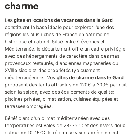
charme
Les
gîtes et locations de vacances dans le Gard
constituent la base idéale pour explorer l'une des
régions les plus riches de France en patrimoine
historique et naturel. Situé entre Cévennes et
Méditerranée, le département offre un cadre privilégié
avec des hébergements de caractère dans des mas
provençaux restaurés, d'anciennes magnaneries du
XVIIIe siècle et des propriétés typiquement
méditerranéennes. Vos
gîtes de charme dans le Gard
proposent des tarifs attractifs de 120€ à 300€ par nuit
selon la saison, avec des équipements de qualité:
piscines privées, climatisation, cuisines équipées et
terrasses ombragées.
Bénéficiant d'un climat méditerranéen avec des
températures estivales de 28-35°C et des hivers doux
autour de 10-15°C, la région se visite agréablement