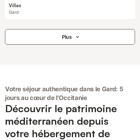
Villas
Gard
Plus
Votre séjour authentique dans le Gard: 5
jours au cœur de l'Occitanie
Découvrir le patrimoine
méditerranéen depuis
votre hébergement de