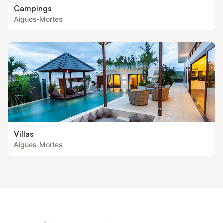
Campings
Aigues-Mortes
Villas
Aigues-Mortes