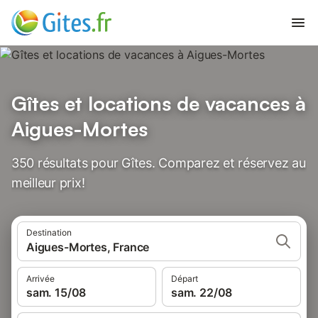
Gîtes et locations de vacances à
Aigues-Mortes
350 résultats pour Gîtes. Comparez et réservez au
meilleur prix!
Destination
Aigues-Mortes, France
Arrivée
Départ
sam. 15/08
sam. 22/08