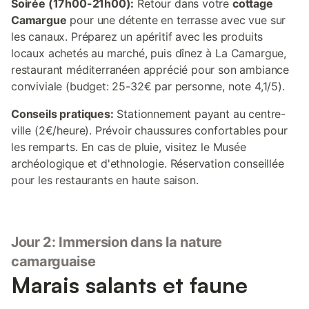
Soirée (17h00-21h00):
Retour dans votre
cottage
Camargue
pour une détente en terrasse avec vue sur
les canaux. Préparez un apéritif avec les produits
locaux achetés au marché, puis dînez à La Camargue,
restaurant méditerranéen apprécié pour son ambiance
conviviale (budget: 25-32€ par personne, note 4,1/5).
Conseils pratiques:
Stationnement payant au centre-
ville (2€/heure). Prévoir chaussures confortables pour
les remparts. En cas de pluie, visitez le Musée
archéologique et d'ethnologie. Réservation conseillée
pour les restaurants en haute saison.
Jour 2: Immersion dans la nature
camarguaise
Marais salants et faune