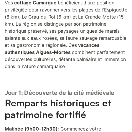
Vos
cottage Camargue
bénéficient d'une position
privilégiée pour rayonner vers les plages de l'Espiguette
(8 km), Le Grau-du-Roi (6 km) et La Grande-Motte (15
km). La région se distingue par son patrimoine
historique préservé, ses paysages uniques de marais
salants aux eaux rosées, sa faune sauvage remarquable
et sa gastronomie régionale. Ces
vacances
authentiques Aigues-Mortes
combinent parfaitement
découvertes culturelles, détente balnéaire et immersion
dans la nature camarguaise.
Jour 1: Découverte de la cité médiévale
Remparts historiques et
patrimoine fortifié
Matinée (9h00-12h30):
Commencez votre