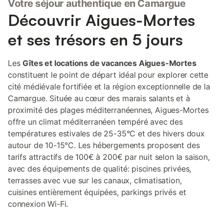
Votre séjour authentique en Camargue
Découvrir Aigues-Mortes
et ses trésors en 5 jours
Les
Gîtes et locations de vacances Aigues-Mortes
constituent le point de départ idéal pour explorer cette
cité médiévale fortifiée et la région exceptionnelle de la
Camargue. Située au cœur des marais salants et à
proximité des plages méditerranéennes, Aigues-Mortes
offre un climat méditerranéen tempéré avec des
températures estivales de 25-35°C et des hivers doux
autour de 10-15°C. Les hébergements proposent des
tarifs attractifs de 100€ à 200€ par nuit selon la saison,
avec des équipements de qualité: piscines privées,
terrasses avec vue sur les canaux, climatisation,
cuisines entièrement équipées, parkings privés et
connexion Wi-Fi.