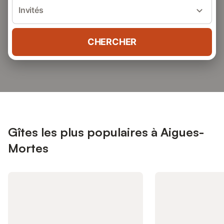
Invités
CHERCHER
Gîtes les plus populaires à Aigues-
Mortes