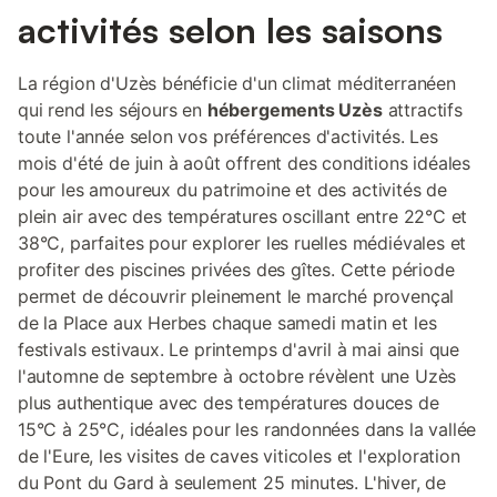
activités selon les saisons
La région d'Uzès bénéficie d'un climat méditerranéen
qui rend les séjours en
hébergements Uzès
attractifs
toute l'année selon vos préférences d'activités. Les
mois d'été de juin à août offrent des conditions idéales
pour les amoureux du patrimoine et des activités de
plein air avec des températures oscillant entre 22°C et
38°C, parfaites pour explorer les ruelles médiévales et
profiter des piscines privées des gîtes. Cette période
permet de découvrir pleinement le marché provençal
de la Place aux Herbes chaque samedi matin et les
festivals estivaux. Le printemps d'avril à mai ainsi que
l'automne de septembre à octobre révèlent une Uzès
plus authentique avec des températures douces de
15°C à 25°C, idéales pour les randonnées dans la vallée
de l'Eure, les visites de caves viticoles et l'exploration
du Pont du Gard à seulement 25 minutes. L'hiver, de