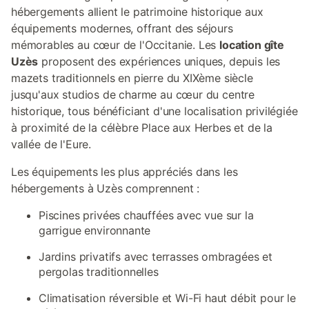
hébergements allient le patrimoine historique aux
équipements modernes, offrant des séjours
mémorables au cœur de l'Occitanie. Les
location gîte
Uzès
proposent des expériences uniques, depuis les
mazets traditionnels en pierre du XIXème siècle
jusqu'aux studios de charme au cœur du centre
historique, tous bénéficiant d'une localisation privilégiée
à proximité de la célèbre Place aux Herbes et de la
vallée de l'Eure.
Les équipements les plus appréciés dans les
hébergements à Uzès comprennent :
Piscines privées chauffées avec vue sur la
garrigue environnante
Jardins privatifs avec terrasses ombragées et
pergolas traditionnelles
Climatisation réversible et Wi-Fi haut débit pour le