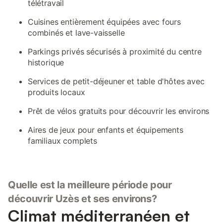
télétravail
Cuisines entièrement équipées avec fours
combinés et lave-vaisselle
Parkings privés sécurisés à proximité du centre
historique
Services de petit-déjeuner et table d'hôtes avec
produits locaux
Prêt de vélos gratuits pour découvrir les environs
Aires de jeux pour enfants et équipements
familiaux complets
Quelle est la meilleure période pour
découvrir Uzès et ses environs?
Climat méditerranéen et