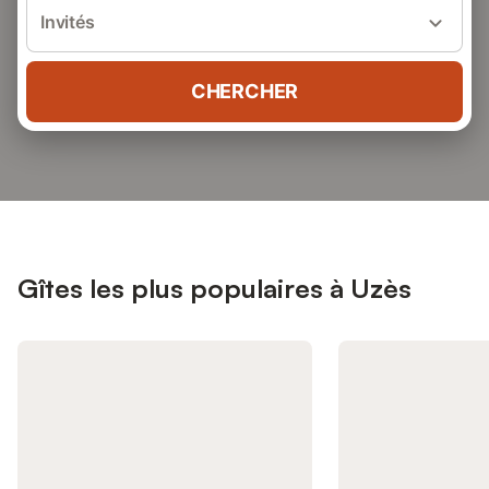
Invités
CHERCHER
Gîtes les plus populaires à Uzès