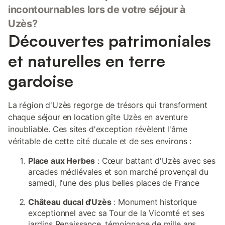
incontournables lors de votre séjour à
Uzès?
Découvertes patrimoniales
et naturelles en terre
gardoise
La région d'Uzès regorge de trésors qui transforment
chaque séjour en location gîte Uzès en aventure
inoubliable. Ces sites d'exception révèlent l'âme
véritable de cette cité ducale et de ses environs :
Place aux Herbes
: Cœur battant d'Uzès avec ses
arcades médiévales et son marché provençal du
samedi, l'une des plus belles places de France
Château ducal d'Uzès
: Monument historique
exceptionnel avec sa Tour de la Vicomté et ses
jardins Renaissance, témoignage de mille ans