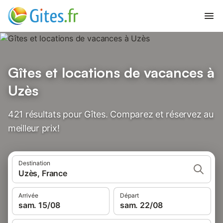
Gîtes et locations de vacances à
Uzès
421 résultats pour Gîtes. Comparez et réservez au
meilleur prix!
Destination
Uzès, France
Arrivée
Départ
sam. 15/08
sam. 22/08