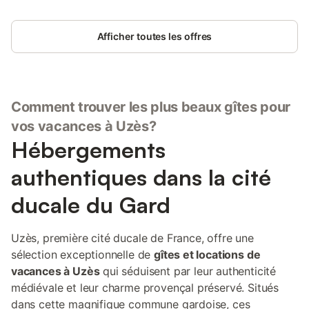
Afficher toutes les offres
Comment trouver les plus beaux gîtes pour
vos vacances à Uzès?
Hébergements
authentiques dans la cité
ducale du Gard
Uzès, première cité ducale de France, offre une
sélection exceptionnelle de
gîtes et locations de
vacances à Uzès
qui séduisent par leur authenticité
médiévale et leur charme provençal préservé. Situés
dans cette magnifique commune gardoise, ces