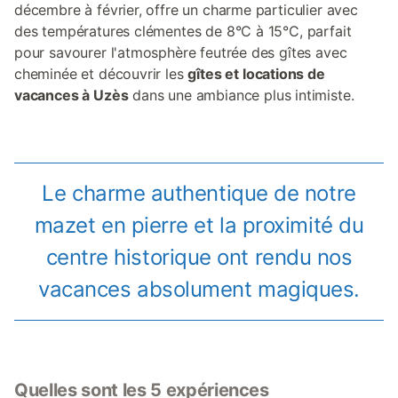
décembre à février, offre un charme particulier avec
des températures clémentes de 8°C à 15°C, parfait
pour savourer l'atmosphère feutrée des gîtes avec
cheminée et découvrir les
gîtes et locations de
vacances à Uzès
dans une ambiance plus intimiste.
Le charme authentique de notre
mazet en pierre et la proximité du
centre historique ont rendu nos
vacances absolument magiques.
Quelles sont les 5 expériences