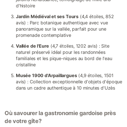
d'histoire
Jardin Médiéval et ses Tours
(4,4 étoiles, 852
avis) : Parc botanique authentique avec vue
panoramique sur la vallée, parfait pour une
promenade contemplative
Vallée de l'Eure
(4,7 étoiles, 1202 avis) : Site
naturel préservé idéal pour les randonnées
familiales et les pique-niques au bord de l'eau
cristalline
Musée 1900 d'Arpaillargues
(4,9 étoiles, 1501
avis) : Collection exceptionnelle d'objets d'époque
dans un cadre authentique à 10 minutes d'Uzès
Où savourer la gastronomie gardoise près
de votre gîte?