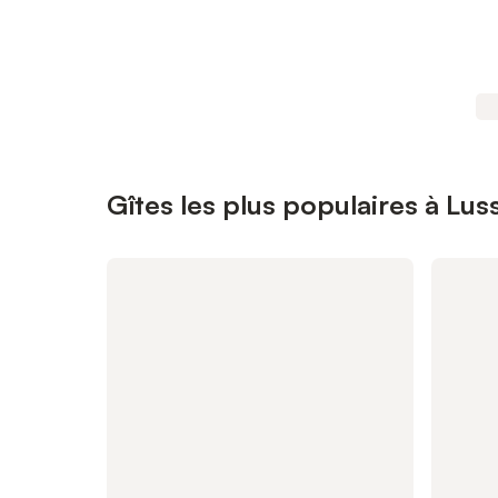
Gîtes les plus populaires à Lus