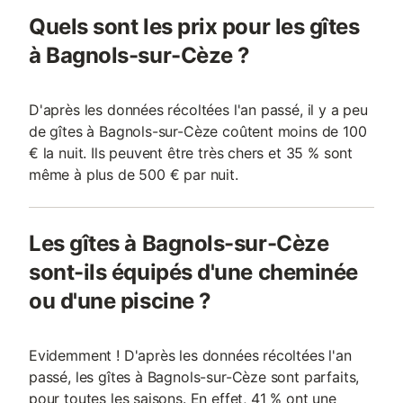
Quels sont les prix pour les gîtes
à Bagnols-sur-Cèze ?
D'après les données récoltées l'an passé, il y a peu
de gîtes à Bagnols-sur-Cèze coûtent moins de 100
€ la nuit. Ils peuvent être très chers et 35 % sont
même à plus de 500 € par nuit.
Les gîtes à Bagnols-sur-Cèze
sont-ils équipés d'une cheminée
ou d'une piscine ?
Evidemment ! D'après les données récoltées l'an
passé, les gîtes à Bagnols-sur-Cèze sont parfaits,
pour toutes les saisons. En effet, 41 % ont une