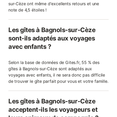
sur-Cèze ont même d'excellents retours et une
note de 4,5 étoiles !
Les gîtes à Bagnols-sur-Cèze
sont-ils adaptés aux voyages
avec enfants ?
Selon la base de données de Gites.fr, 55 % des
gîtes à Bagnols-sur-Cèze sont adaptés aux
voyages avec enfants, il ne sera donc pas difficile
de trouver le gîte parfait pour vous et votre famille.
Les gîtes à Bagnols-sur-Cèze
acceptent-ils les voyageurs et