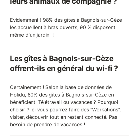
leurs animaux de compagnie ?
Evidemment ! 98% des gîtes à Bagnols-sur-Cèze
les accueillent à bras ouverts, 90 % disposent
même d'un jardin !
Les gîtes à Bagnols-sur-Cèze
offrent-ils en général du wi-fi ?
Certainement ! Selon la base de données de
Holidu, 80% des gîtes à Bagnols-sur-Cèze en
bénéficient. Télétravail ou vacances ? Pourquoi
choisir ? Ici vous pourrez faire des "Workations",
visiter, découvrir tout en restant connecté. Pas
besoin de prendre de vacances !