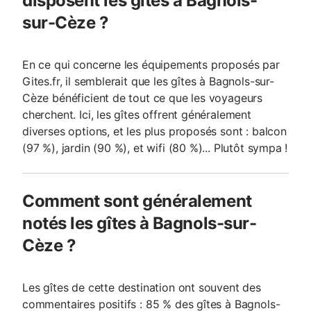
disposent les gîtes à Bagnols-
sur-Cèze ?
En ce qui concerne les équipements proposés par
Gites.fr, il semblerait que les gîtes à Bagnols-sur-
Cèze bénéficient de tout ce que les voyageurs
cherchent. Ici, les gîtes offrent généralement
diverses options, et les plus proposés sont : balcon
(97 %), jardin (90 %), et wifi (80 %)... Plutôt sympa !
Comment sont généralement
notés les gîtes à Bagnols-sur-
Cèze ?
Les gîtes de cette destination ont souvent des
commentaires positifs : 85 % des gîtes à Bagnols-