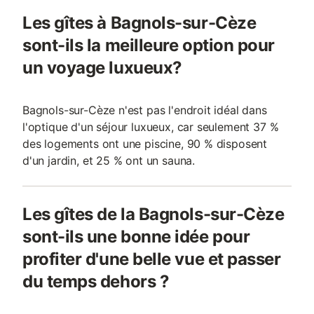
Les gîtes à Bagnols-sur-Cèze
sont-ils la meilleure option pour
un voyage luxueux?
Bagnols-sur-Cèze n'est pas l'endroit idéal dans
l'optique d'un séjour luxueux, car seulement 37 %
des logements ont une piscine, 90 % disposent
d'un jardin, et 25 % ont un sauna.
Les gîtes de la Bagnols-sur-Cèze
sont-ils une bonne idée pour
profiter d'une belle vue et passer
du temps dehors ?