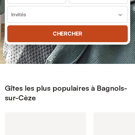
Invités
CHERCHER
Gîtes les plus populaires à Bagnols-
sur-Cèze