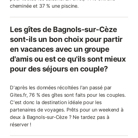
cheminée et 37 % une piscine.
Les gîtes de Bagnols-sur-Cèze
sont-ils un bon choix pour partir
en vacances avec un groupe
d'amis ou est ce qu'ils sont mieux
pour des séjours en couple?
D'après les données récoltées l'an passé par
Gites.fr, 76 % des gîtes sont faits pour les couples.
C'est donc la destination idéale pour les
partenaires de voyages. Prêts pour un weekend à
deux à Bagnols-sur-Cèze ? Ne tardez pas à
réserver !