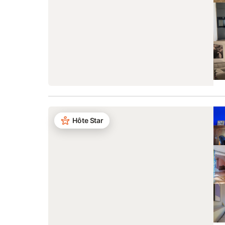
Hôte Star