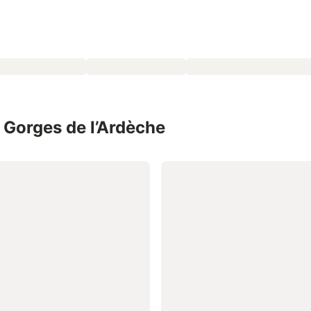
s Gorges de l’Ardèche