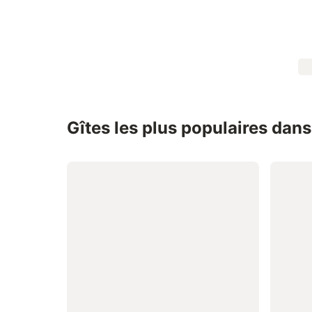
Gîtes les plus populaires dan