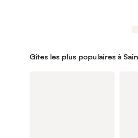
Gîtes les plus populaires à Sa