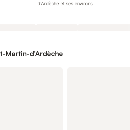
d'Ardèche et ses environs
int-Martin-d'Ardèche