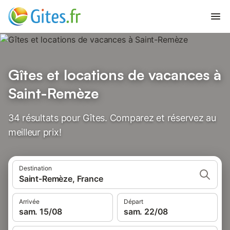
Gîtes et locations de vacances à
Saint-Remèze
34 résultats pour Gîtes. Comparez et réservez au
meilleur prix!
Destination
Saint-Remèze, France
Arrivée
Départ
sam. 15/08
sam. 22/08