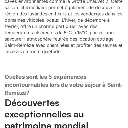
caves environnantes comme la Grotte Chauvet 2. Cette
saison intermédiaire permet également de découvrir la
région des lavandes en fleurs et les vendanges dans les
domaines viticoles locaux. L'hiver, de décembre à
février, offre un charme particulier avec des
températures clémentes de 5°C à 15°C, parfait pour
savourer l'atmosphère feutrée des location cottage
Saint-Remèze avec cheminées et profiter des saunas et
jacuzzis en toute quiétude.
Quelles sont les 5 expériences
incontournables lors de votre séjour à Saint-
Remèze?
Découvertes
exceptionnelles au
patrimoine mondial