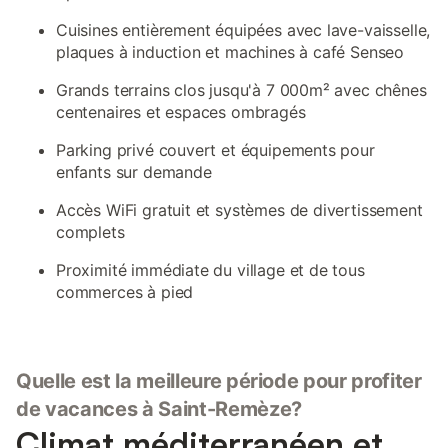
Cuisines entièrement équipées avec lave-vaisselle,
plaques à induction et machines à café Senseo
Grands terrains clos jusqu'à 7 000m² avec chênes
centenaires et espaces ombragés
Parking privé couvert et équipements pour
enfants sur demande
Accès WiFi gratuit et systèmes de divertissement
complets
Proximité immédiate du village et de tous
commerces à pied
Quelle est la meilleure période pour profiter
de vacances à Saint-Remèze?
Climat méditerranéen et