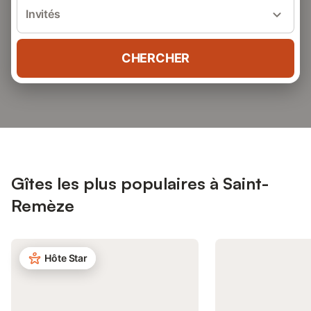
Invités
CHERCHER
Gîtes les plus populaires à Saint-
Remèze
Hôte Star