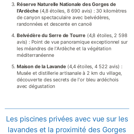
Réserve Naturelle Nationale des Gorges de
l'Ardèche
(4,8 étoiles, 8 690 avis) : 30 kilomètres
de canyon spectaculaire avec belvédères,
randonnées et descente en canoë
Belvédère du Serre de Tourre
(4,8 étoiles, 2 598
avis) : Point de vue panoramique exceptionnel sur
les méandres de l'Ardèche et la végétation
méditerranéenne
Maison de la Lavande
(4,4 étoiles, 4 522 avis) :
Musée et distillerie artisanale à 2 km du village,
découverte des secrets de l'or bleu ardéchois
avec dégustation
Les piscines privées avec vue sur les
lavandes et la proximité des Gorges