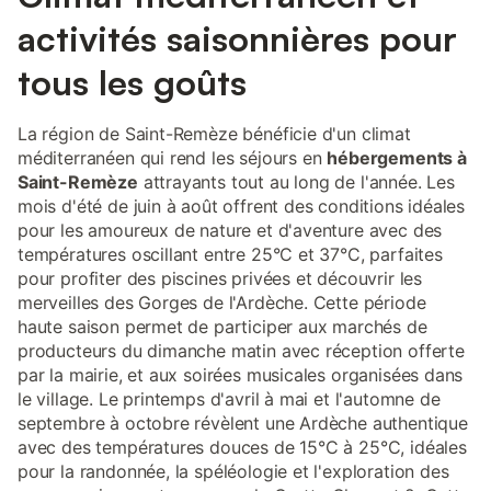
activités saisonnières pour
tous les goûts
La région de Saint-Remèze bénéficie d'un climat
méditerranéen qui rend les séjours en
hébergements à
Saint-Remèze
attrayants tout au long de l'année. Les
mois d'été de juin à août offrent des conditions idéales
pour les amoureux de nature et d'aventure avec des
températures oscillant entre 25°C et 37°C, parfaites
pour profiter des piscines privées et découvrir les
merveilles des Gorges de l'Ardèche. Cette période
haute saison permet de participer aux marchés de
producteurs du dimanche matin avec réception offerte
par la mairie, et aux soirées musicales organisées dans
le village. Le printemps d'avril à mai et l'automne de
septembre à octobre révèlent une Ardèche authentique
avec des températures douces de 15°C à 25°C, idéales
pour la randonnée, la spéléologie et l'exploration des