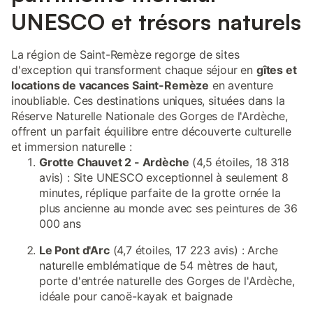
UNESCO et trésors naturels
La région de Saint-Remèze regorge de sites
d'exception qui transforment chaque séjour en
gîtes et
locations de vacances Saint-Remèze
en aventure
inoubliable. Ces destinations uniques, situées dans la
Réserve Naturelle Nationale des Gorges de l'Ardèche,
offrent un parfait équilibre entre découverte culturelle
et immersion naturelle :
Grotte Chauvet 2 - Ardèche
(4,5 étoiles, 18 318
avis) : Site UNESCO exceptionnel à seulement 8
minutes, réplique parfaite de la grotte ornée la
plus ancienne au monde avec ses peintures de 36
000 ans
Le Pont d'Arc
(4,7 étoiles, 17 223 avis) : Arche
naturelle emblématique de 54 mètres de haut,
porte d'entrée naturelle des Gorges de l'Ardèche,
idéale pour canoë-kayak et baignade