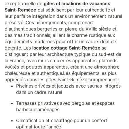
exceptionnelle de
gîtes et locations de vacances
Saint-Remèze
qui séduisent par leur authenticité et
leur parfaite intégration dans un environnement naturel
préservé. Ces hébergements, comprenant
d'authentiques bergeries en pierre du XVIIIe siècle et
des mas traditionnels, allient le charme rustique aux
équipements modernes pour offrir un cadre idéal de
détente. Les
location cottage Saint-Remèze
se
distinguent par leur architecture typique du sud-est de
la France, avec murs en pierres apparentes, plafonds
voûtés et poutres apparentes, créant une atmosphère
chaleureuse et authentique.Les équipements les plus
appréciés dans les gîtes Saint-Remèze comprennent :
Piscines privées et jacuzzis avec saunas intégrés
dans un cadre naturel
Terrasses privatives avec pergolas et espaces
barbecue aménagés
Climatisation et chauffage pour un confort
optimal toute l'année