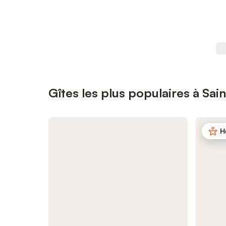
Gîtes les plus populaires à Sai
H