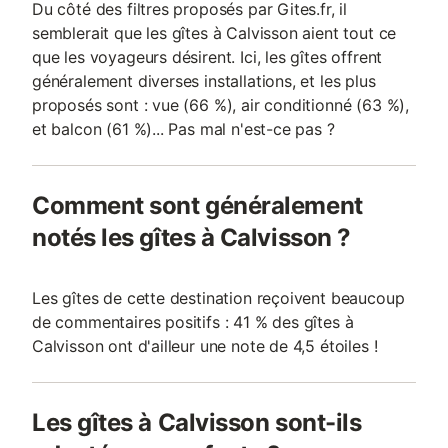
Du côté des filtres proposés par Gites.fr, il
semblerait que les gîtes à Calvisson aient tout ce
que les voyageurs désirent. Ici, les gîtes offrent
généralement diverses installations, et les plus
proposés sont : vue (66 %), air conditionné (63 %),
et balcon (61 %)... Pas mal n'est-ce pas ?
Comment sont généralement
notés les gîtes à Calvisson ?
Les gîtes de cette destination reçoivent beaucoup
de commentaires positifs : 41 % des gîtes à
Calvisson ont d'ailleur une note de 4,5 étoiles !
Les gîtes à Calvisson sont-ils