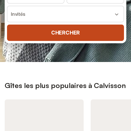
Invités
CHERCHER
Gîtes les plus populaires à Calvisson