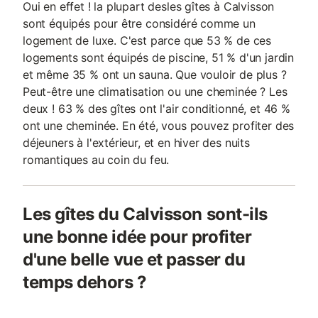
Oui en effet ! la plupart desles gîtes à Calvisson
sont équipés pour être considéré comme un
logement de luxe. C'est parce que 53 % de ces
logements sont équipés de piscine, 51 % d'un jardin
et même 35 % ont un sauna. Que vouloir de plus ?
Peut-être une climatisation ou une cheminée ? Les
deux ! 63 % des gîtes ont l'air conditionné, et 46 %
ont une cheminée. En été, vous pouvez profiter des
déjeuners à l'extérieur, et en hiver des nuits
romantiques au coin du feu.
Les gîtes du Calvisson sont-ils
une bonne idée pour profiter
d'une belle vue et passer du
temps dehors ?