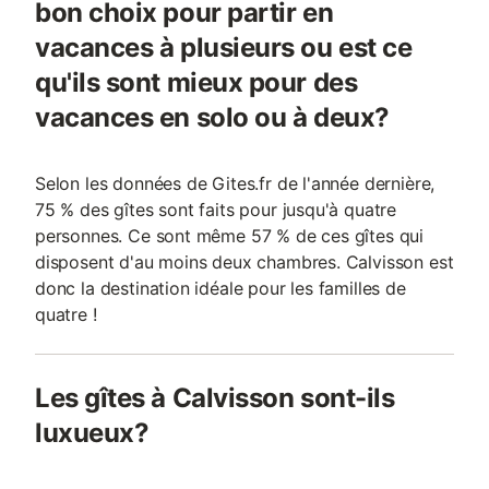
bon choix pour partir en
vacances à plusieurs ou est ce
qu'ils sont mieux pour des
vacances en solo ou à deux?
Selon les données de Gites.fr de l'année dernière,
75 % des gîtes sont faits pour jusqu'à quatre
personnes. Ce sont même 57 % de ces gîtes qui
disposent d'au moins deux chambres. Calvisson est
donc la destination idéale pour les familles de
quatre !
Les gîtes à Calvisson sont-ils
luxueux?