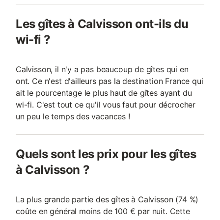
Les gîtes à Calvisson ont-ils du
wi-fi ?
Calvisson, il n'y a pas beaucoup de gîtes qui en
ont. Ce n'est d'ailleurs pas la destination France qui
ait le pourcentage le plus haut de gîtes ayant du
wi-fi. C'est tout ce qu'il vous faut pour décrocher
un peu le temps des vacances !
Quels sont les prix pour les gîtes
à Calvisson ?
La plus grande partie des gîtes à Calvisson (74 %)
coûte en général moins de 100 € par nuit. Cette