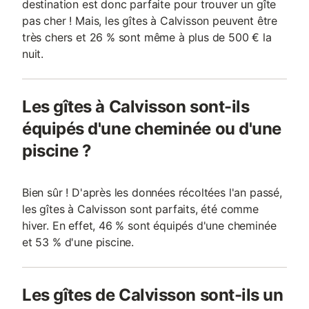
destination est donc parfaite pour trouver un gîte
pas cher ! Mais, les gîtes à Calvisson peuvent être
très chers et 26 % sont même à plus de 500 € la
nuit.
Les gîtes à Calvisson sont-ils
équipés d'une cheminée ou d'une
piscine ?
Bien sûr ! D'après les données récoltées l'an passé,
les gîtes à Calvisson sont parfaits, été comme
hiver. En effet, 46 % sont équipés d'une cheminée
et 53 % d'une piscine.
Les gîtes de Calvisson sont-ils un