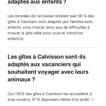
adaptés aux enfants ?
Les données de l'an passé révèlent que 56 % des
gîtes à Calvisson sont adaptés aux familles avec
enfants, vous n'aurez donc pas de difficultés à
trouver le gîte idéal pour vous et votre/vos
enfant(s).
Les gîtes à Calvisson sont-ils
adaptés aux vacanciers qui
souhaitent voyager avec leurs
animaux ?
Oui ! 60% des gîtes à Calvisson les accueillent à
bras ouverts, 51 % disposent même d'un jardin !