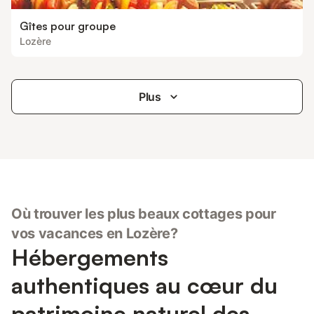
Gîtes pour groupe
Lozère
Plus
Où trouver les plus beaux cottages pour
vos vacances en Lozère?
Hébergements
authentiques au cœur du
patrimoine naturel des