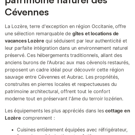
Cévennes
La Lozère, terre d'exception en région Occitanie, offre
une sélection remarquable de
gîtes et locations de
vacances Lozère
qui séduisent par leur authenticité et
leur parfaite intégration dans un environnement naturel
préservé. Ces hébergements traditionnels, allant des
anciens burons de l'Aubrac aux mas cévenols restaurés,
proposent un cadre idéal pour découvrir cette région
sauvage entre Cévennes et Aubrac. Les propriétés,
construites en pierres locales et respectueuses du
patrimoine architectural, offrent tout le confort
moderne tout en préservant l'âme du terroir lozérien.
Les équipements les plus appréciés dans les
cottage en
Lozère
comprennent :
Cuisines entièrement équipées avec réfrigérateur,