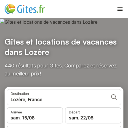
Gîtes et locations de vacances
dans Lozère
440 résultats pour Gîtes. Comparez et réservez
au meilleur prix!
Destination
Lozère, France
Arrivée
Départ
sam. 15/08
sam. 22/08