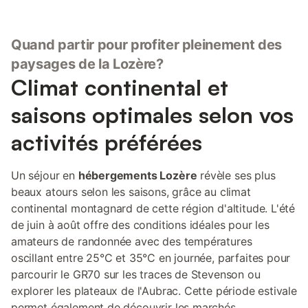
Quand partir pour profiter pleinement des
paysages de la Lozère?
Climat continental et
saisons optimales selon vos
activités préférées
Un séjour en
hébergements Lozère
révèle ses plus
beaux atours selon les saisons, grâce au climat
continental montagnard de cette région d'altitude. L'été
de juin à août offre des conditions idéales pour les
amateurs de randonnée avec des températures
oscillant entre 25°C et 35°C en journée, parfaites pour
parcourir le GR70 sur les traces de Stevenson ou
explorer les plateaux de l'Aubrac. Cette période estivale
permet également de découvrir les marchés