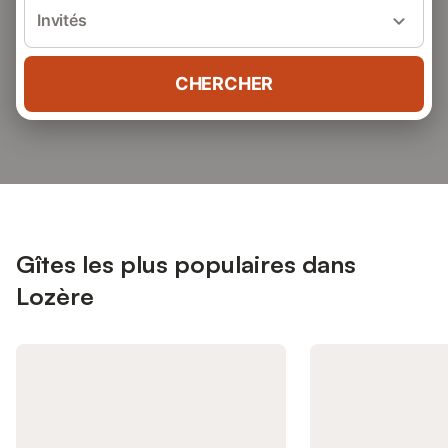
Invités
CHERCHER
Gîtes les plus populaires dans
Lozère