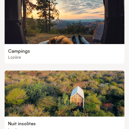
Campings
Lozère
Nuit insolites