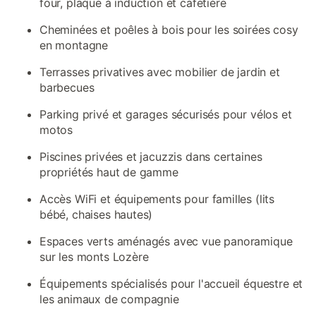
four, plaque à induction et cafetière
Cheminées et poêles à bois pour les soirées cosy
en montagne
Terrasses privatives avec mobilier de jardin et
barbecues
Parking privé et garages sécurisés pour vélos et
motos
Piscines privées et jacuzzis dans certaines
propriétés haut de gamme
Accès WiFi et équipements pour familles (lits
bébé, chaises hautes)
Espaces verts aménagés avec vue panoramique
sur les monts Lozère
Équipements spécialisés pour l'accueil équestre et
les animaux de compagnie