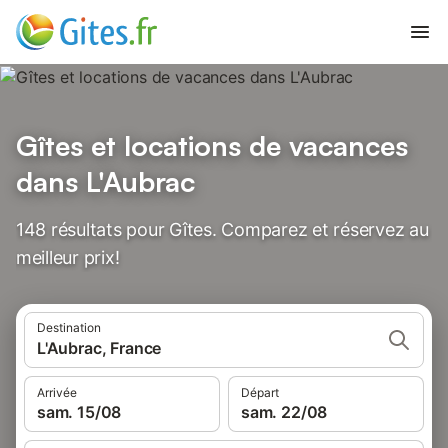
Gîtes et locations de vacances
dans L'Aubrac
148 résultats pour Gîtes. Comparez et réservez au
meilleur prix!
Destination
L'Aubrac, France
Arrivée
Départ
sam. 15/08
sam. 22/08