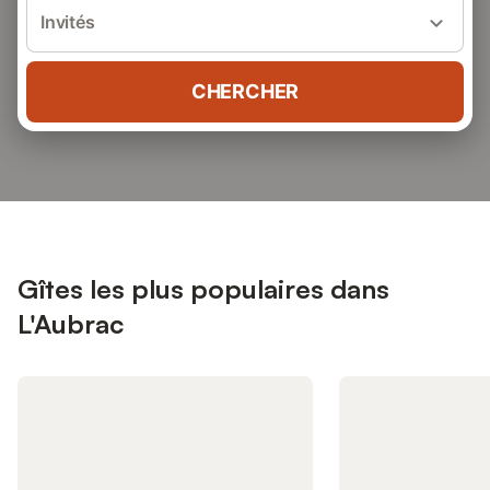
Invités
CHERCHER
Gîtes les plus populaires dans
L'Aubrac