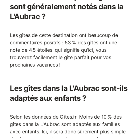
sont généralement notés dans la
L'Aubrac ?
Les gîtes de cette destination ont beaucoup de
commentaires positifs : 53 % des gîtes ont une
note de 4,5 étoiles, qui signifie qu'ici, vous
trouverez facilement le gîte parfait pour vos
prochaines vacances !
Les gîtes dans la L'Aubrac sont-ils
adaptés aux enfants ?
Selon les données de Gites.fr, Moins de 10 % des
gîtes dans la L'Aubrac sont adaptés aux familles
avec enfants. Ici, il sera donc sûrement plus simple