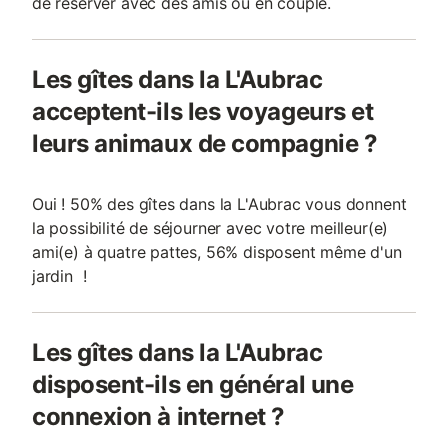
de réserver avec des amis ou en couple.
Les gîtes dans la L'Aubrac
acceptent-ils les voyageurs et
leurs animaux de compagnie ?
Oui ! 50% des gîtes dans la L'Aubrac vous donnent
la possibilité de séjourner avec votre meilleur(e)
ami(e) à quatre pattes, 56% disposent même d'un
jardin !
Les gîtes dans la L'Aubrac
disposent-ils en général une
connexion à internet ?