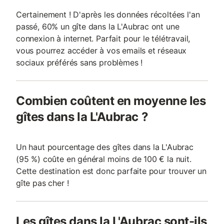
Certainement ! D'après les données récoltées l'an
passé, 60% un gîte dans la L'Aubrac ont une
connexion à internet. Parfait pour le télétravail,
vous pourrez accéder à vos emails et réseaux
sociaux préférés sans problèmes !
Combien coûtent en moyenne les
gîtes dans la L'Aubrac ?
Un haut pourcentage des gîtes dans la L'Aubrac
(95 %) coûte en général moins de 100 € la nuit.
Cette destination est donc parfaite pour trouver un
gîte pas cher !
Les gîtes dans la L'Aubrac sont-ils