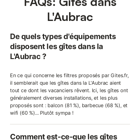
FAQs: Gîtes dans
L'Aubrac
De quels types d'équipements
disposent les gîtes dans la
L'Aubrac ?
En ce qui concerne les filtres proposés par Gites.fr,
il semblerait que les gîtes dans la L'Aubrac aient
tout ce dont les vacanciers rêvent. Ici, les gîtes ont
généralement diverses installations, et les plus
proposés sont : balcon (81 %), barbecue (68 %), et
wifi (60 %)... Plutôt sympa !
Comment est-ce-que les gîtes