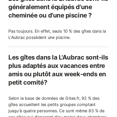
généralement équipés d'une
cheminée ou d'une piscine ?
Pas toujours. En effet, seuls 10 % des gîtes dans la
L'Aubrac possèdent une piscine.
Les gîtes dans la L'Aubrac sont-ils
plus adaptés aux vacances entre
amis ou plutôt aux week-ends en
petit comité?
Selon la base de données de Gites.fr, 92 % des
gîtes accueillent les petits groupes comptant
jusqu'à quatre personnes. Ce sont même 83 % de